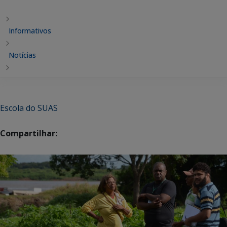
Informativos
Notícias
Escola do SUAS
Compartilhar: