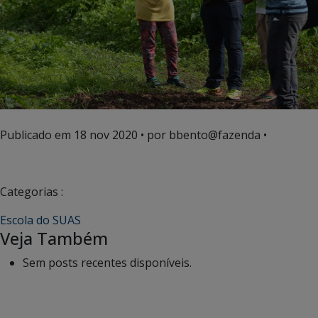
Publicado em
18 nov 2020
• por bbento@fazenda •
Categorias :
Escola do SUAS
Veja Também
Sem posts recentes disponíveis.