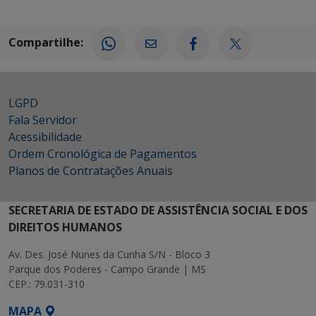
Compartilhe:
LGPD
Fala Servidor
Acessibilidade
Ordem Cronológica de Pagamentos
Planos de Contratações Anuais
SECRETARIA DE ESTADO DE ASSISTÊNCIA SOCIAL E DOS
DIREITOS HUMANOS
Av. Des. José Nunes da Cunha S/N - Bloco 3
Parque dos Poderes - Campo Grande | MS
CEP.: 79.031-310
MAPA