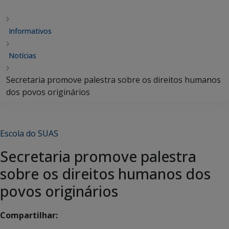
Informativos
Notícias
Secretaria promove palestra sobre os direitos humanos
dos povos originários
Escola do SUAS
Secretaria promove palestra
sobre os direitos humanos dos
povos originários
Compartilhar: