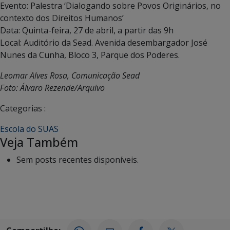
Evento: Palestra ‘Dialogando sobre Povos Originários, no
contexto dos Direitos Humanos’
Data: Quinta-feira, 27 de abril, a partir das 9h
Local: Auditório da Sead. Avenida desembargador José
Nunes da Cunha, Bloco 3, Parque dos Poderes.
Leomar Alves Rosa, Comunicação Sead
Foto: Álvaro Rezende/Arquivo
Categorias :
Escola do SUAS
Veja Também
Sem posts recentes disponíveis.