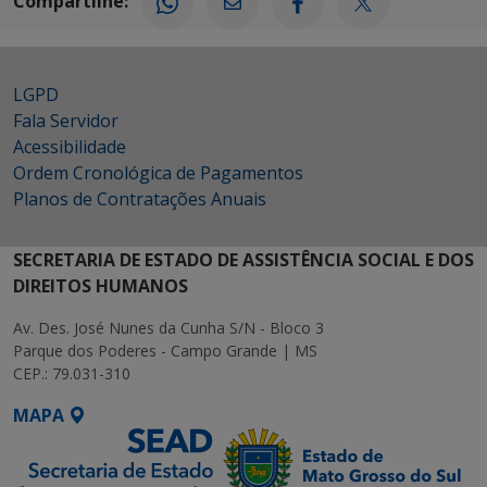
Compartilhe:
LGPD
Fala Servidor
Acessibilidade
Ordem Cronológica de Pagamentos
Planos de Contratações Anuais
SECRETARIA DE ESTADO DE ASSISTÊNCIA SOCIAL E DOS
DIREITOS HUMANOS
Av. Des. José Nunes da Cunha S/N - Bloco 3
Parque dos Poderes - Campo Grande | MS
CEP.: 79.031-310
MAPA