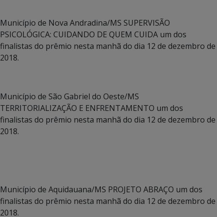
Município de Nova Andradina/MS SUPERVISÃO
PSICOLÓGICA: CUIDANDO DE QUEM CUIDA um dos
finalistas do prêmio nesta manhã do dia 12 de dezembro de
2018.
Município de São Gabriel do Oeste/MS
TERRITORIALIZAÇÃO E ENFRENTAMENTO um dos
finalistas do prêmio nesta manhã do dia 12 de dezembro de
2018.
Município de Aquidauana/MS PROJETO ABRAÇO um dos
finalistas do prêmio nesta manhã do dia 12 de dezembro de
2018.