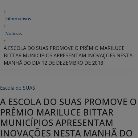
Informativos
Notícias
A ESCOLA DO SUAS PROMOVE O PRÊMIO MARILUCE
BITTAR MUNICÍPIOS APRESENTAM INOVAÇÕES NESTA
MANHÃ DO DIA 12 DE DEZEMBRO DE 2018
Escola do SUAS
A ESCOLA DO SUAS PROMOVE O
PRÊMIO MARILUCE BITTAR
MUNICÍPIOS APRESENTAM
INOVAÇÕES NESTA MANHÃ DO