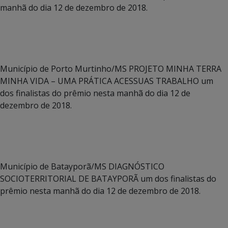
manhã do dia 12 de dezembro de 2018.
Município de Porto Murtinho/MS PROJETO MINHA TERRA
MINHA VIDA – UMA PRÁTICA ACESSUAS TRABALHO um
dos finalistas do prêmio nesta manhã do dia 12 de
dezembro de 2018.
Município de Batayporã/MS DIAGNÓSTICO
SOCIOTERRITORIAL DE BATAYPORÃ um dos finalistas do
prêmio nesta manhã do dia 12 de dezembro de 2018.