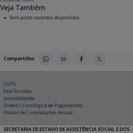
Veja Também
Sem posts recentes disponíveis.
Compartilhe:
LGPD
Fala Servidor
Acessibilidade
Ordem Cronológica de Pagamentos
Planos de Contratações Anuais
SECRETARIA DE ESTADO DE ASSISTÊNCIA SOCIAL E DOS