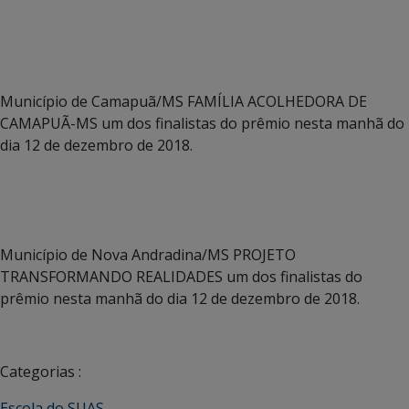
Município de Camapuã/MS FAMÍLIA ACOLHEDORA DE
CAMAPUÃ-MS um dos finalistas do prêmio nesta manhã do
dia 12 de dezembro de 2018.
Município de Nova Andradina/MS PROJETO
TRANSFORMANDO REALIDADES um dos finalistas do
prêmio nesta manhã do dia 12 de dezembro de 2018.
Categorias :
Escola do SUAS