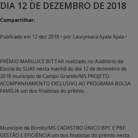
DIA 12 DE DEZEMBRO DE 2018
Compartilhar:
Publicado em
12 dez 2018
• por Laucymara Ayala Ajala •
PRÊMIO MARILUCE BITTAR realizado no Auditório da
Escola do SUAS nesta manhã do dia 12 de dezembro de
2018 município de Campo Grande/MS PROJETO
ACOMPANHAMENTO EXCLUSIVO AO PROGRAMA BOLSA
FAMÍLIA um dos finalistas do prêmio.
Município de Bonito/MS CADASTRO ÚNICO BPC E PBF:
GESTÃO E EFICIÊNCIA um dos finalistas do prêmio nesta