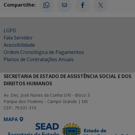
Compartilhe:
LGPD
Fala Servidor
Acessibilidade
Ordem Cronológica de Pagamentos
Planos de Contratações Anuais
SECRETARIA DE ESTADO DE ASSISTÊNCIA SOCIAL E DOS
DIREITOS HUMANOS
Av. Des. José Nunes da Cunha S/N - Bloco 3
Parque dos Poderes - Campo Grande | MS
CEP.: 79.031-310
MAPA