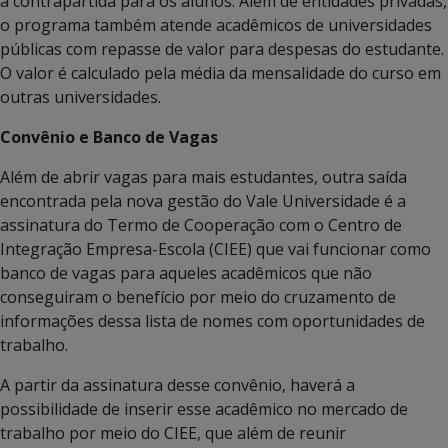
a contrapartida para os alunos. Além de entidades privadas,
o programa também atende acadêmicos de universidades
públicas com repasse de valor para despesas do estudante.
O valor é calculado pela média da mensalidade do curso em
outras universidades.
Convênio e Banco de Vagas
Além de abrir vagas para mais estudantes, outra saída
encontrada pela nova gestão do Vale Universidade é a
assinatura do Termo de Cooperação com o Centro de
Integração Empresa-Escola (CIEE) que vai funcionar como
banco de vagas para aqueles acadêmicos que não
conseguiram o benefício por meio do cruzamento de
informações dessa lista de nomes com oportunidades de
trabalho.
A partir da assinatura desse convênio, haverá a
possibilidade de inserir esse acadêmico no mercado de
trabalho por meio do CIEE, que além de reunir