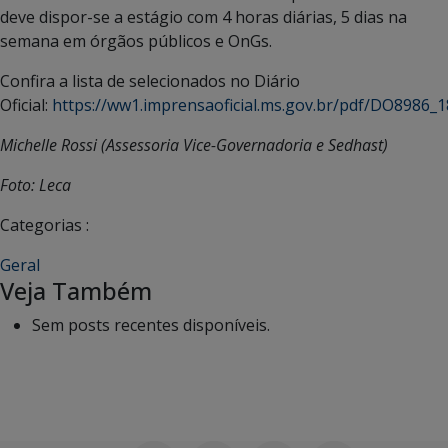
deve dispor-se a estágio com 4 horas diárias, 5 dias na
semana em órgãos públicos e OnGs.
Confira a lista de selecionados no Diário
Oficial:
https://ww1.imprensaoficial.ms.gov.br/pdf/DO8986_
Michelle Rossi (Assessoria Vice-Governadoria e Sedhast)
Foto: Leca
Categorias :
Geral
Veja Também
Sem posts recentes disponíveis.