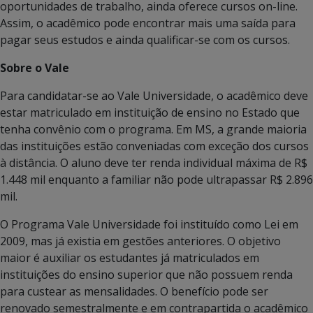
oportunidades de trabalho, ainda oferece cursos on-line.
Assim, o acadêmico pode encontrar mais uma saída para
pagar seus estudos e ainda qualificar-se com os cursos.
Sobre o Vale
Para candidatar-se ao Vale Universidade, o acadêmico deve
estar matriculado em instituição de ensino no Estado que
tenha convênio com o programa. Em MS, a grande maioria
das instituições estão conveniadas com exceção dos cursos
à distância. O aluno deve ter renda individual máxima de R$
1.448 mil enquanto a familiar não pode ultrapassar R$ 2.896
mil.
O Programa Vale Universidade foi instituído como Lei em
2009, mas já existia em gestões anteriores. O objetivo
maior é auxiliar os estudantes já matriculados em
instituições do ensino superior que não possuem renda
para custear as mensalidades. O benefício pode ser
renovado semestralmente e em contrapartida o acadêmico