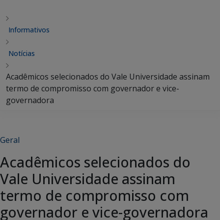
Informativos
Notícias
Acadêmicos selecionados do Vale Universidade assinam
termo de compromisso com governador e vice-
governadora
Geral
Acadêmicos selecionados do
Vale Universidade assinam
termo de compromisso com
governador e vice-governadora