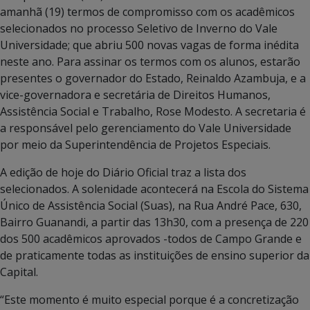
amanhã (19) termos de compromisso com os acadêmicos
selecionados no processo Seletivo de Inverno do Vale
Universidade; que abriu 500 novas vagas de forma inédita
neste ano. Para assinar os termos com os alunos, estarão
presentes o governador do Estado, Reinaldo Azambuja, e a
vice-governadora e secretária de Direitos Humanos,
Assistência Social e Trabalho, Rose Modesto. A secretaria é
a responsável pelo gerenciamento do Vale Universidade
por meio da Superintendência de Projetos Especiais.
A edição de hoje do Diário Oficial traz a lista dos
selecionados. A solenidade acontecerá na Escola do Sistema
Único de Assistência Social (Suas), na Rua André Pace, 630,
Bairro Guanandi, a partir das 13h30, com a presença de 220
dos 500 acadêmicos aprovados -todos de Campo Grande e
de praticamente todas as instituições de ensino superior da
Capital.
“Este momento é muito especial porque é a concretização