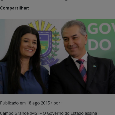
Compartilhar:
Publicado em
18 ago 2015
• por •
Campo Grande (MS) – O Governo do Estado assina