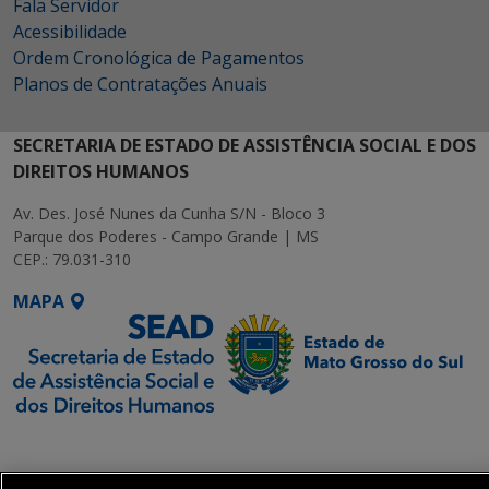
Fala Servidor
Acessibilidade
Ordem Cronológica de Pagamentos
Planos de Contratações Anuais
SECRETARIA DE ESTADO DE ASSISTÊNCIA SOCIAL E DOS
DIREITOS HUMANOS
Av. Des. José Nunes da Cunha S/N - Bloco 3
Parque dos Poderes - Campo Grande | MS
CEP.: 79.031-310
MAPA
SETDIG | Secretaria-
Executiva de