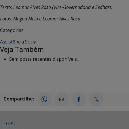
Texto: Leomar Alves Rosa (Vice-Governadoria e Sedhast)
Fotos: Magna Melo e Leomar Alves Rosa
Categorias :
Assistência Social
Veja Também
Sem posts recentes disponíveis.
Compartilhe:
LGPD