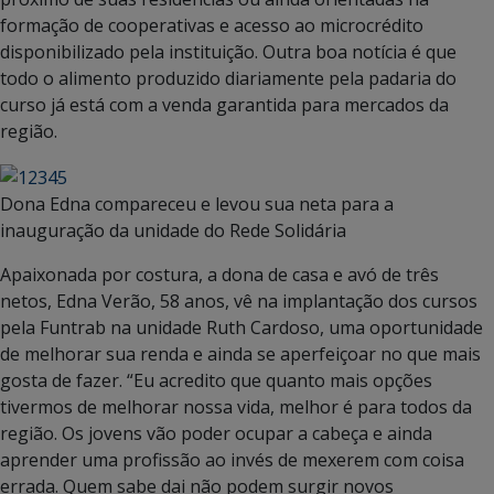
formação de cooperativas e acesso ao microcrédito
disponibilizado pela instituição. Outra boa notícia é que
todo o alimento produzido diariamente pela padaria do
curso já está com a venda garantida para mercados da
região.
Dona Edna compareceu e levou sua neta para a
inauguração da unidade do Rede Solidária
Apaixonada por costura, a dona de casa e avó de três
netos, Edna Verão, 58 anos, vê na implantação dos cursos
pela Funtrab na unidade Ruth Cardoso, uma oportunidade
de melhorar sua renda e ainda se aperfeiçoar no que mais
gosta de fazer. “Eu acredito que quanto mais opções
tivermos de melhorar nossa vida, melhor é para todos da
região. Os jovens vão poder ocupar a cabeça e ainda
aprender uma profissão ao invés de mexerem com coisa
errada. Quem sabe dai não podem surgir novos