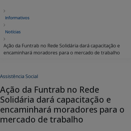
Informativos
Notícias
Ação da Funtrab no Rede Solidária dará capacitação e
encaminhará moradores para o mercado de trabalho
Assistência Social
Ação da Funtrab no Rede
Solidária dará capacitação e
encaminhará moradores para o
mercado de trabalho