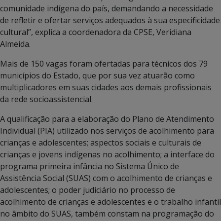
comunidade indígena do país, demandando a necessidade
de refletir e ofertar serviços adequados à sua especificidade
cultural”, explica a coordenadora da CPSE, Veridiana
Almeida.
Mais de 150 vagas foram ofertadas para técnicos dos 79
municípios do Estado, que por sua vez atuarão como
multiplicadores em suas cidades aos demais profissionais
da rede socioassistencial.
A qualificação para a elaboração do Plano de Atendimento
Individual (PIA) utilizado nos serviços de acolhimento para
crianças e adolescentes; aspectos sociais e culturais de
crianças e jovens indígenas no acolhimento; a interface do
programa primeira infância no Sistema Único de
Assistência Social (SUAS) com o acolhimento de crianças e
adolescentes; o poder judiciário no processo de
acolhimento de crianças e adolescentes e o trabalho infantil
no âmbito do SUAS, também constam na programação do