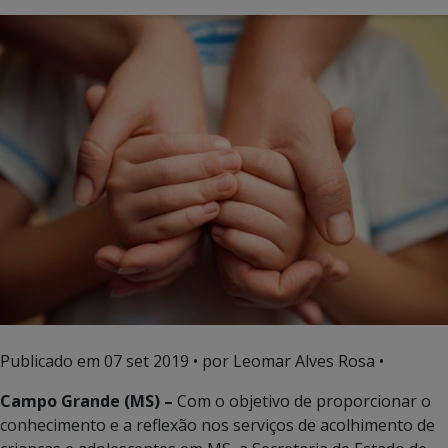
Publicado em
07 set 2019
• por Leomar Alves Rosa •
Campo Grande (MS) –
Com o objetivo de proporcionar o
conhecimento e a reflexão nos serviços de acolhimento de