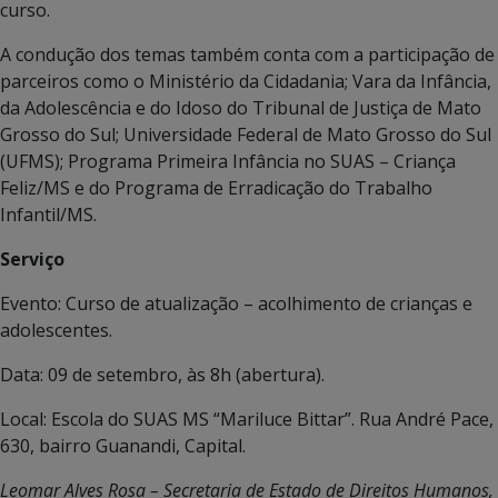
curso.
A condução dos temas também conta com a participação de
parceiros como o Ministério da Cidadania; Vara da Infância,
da Adolescência e do Idoso do Tribunal de Justiça de Mato
Grosso do Sul; Universidade Federal de Mato Grosso do Sul
(UFMS); Programa Primeira Infância no SUAS – Criança
Feliz/MS e do Programa de Erradicação do Trabalho
Infantil/MS.
Serviço
Evento: Curso de atualização – acolhimento de crianças e
adolescentes.
Data: 09 de setembro, às 8h (abertura).
Local: Escola do SUAS MS “Mariluce Bittar”. Rua André Pace,
630, bairro Guanandi, Capital.
Leomar Alves Rosa – Secretaria de Estado de Direitos Humanos,