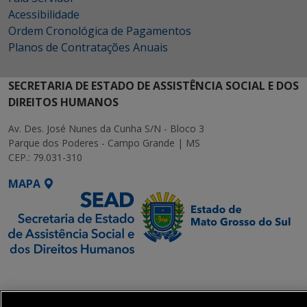
Acessibilidade
Ordem Cronológica de Pagamentos
Planos de Contratações Anuais
SECRETARIA DE ESTADO DE ASSISTÊNCIA SOCIAL E DOS
DIREITOS HUMANOS
Av. Des. José Nunes da Cunha S/N - Bloco 3
Parque dos Poderes - Campo Grande | MS
CEP.: 79.031-310
MAPA
SETDIG | Secretaria-
Executiva de
Transformação Digital