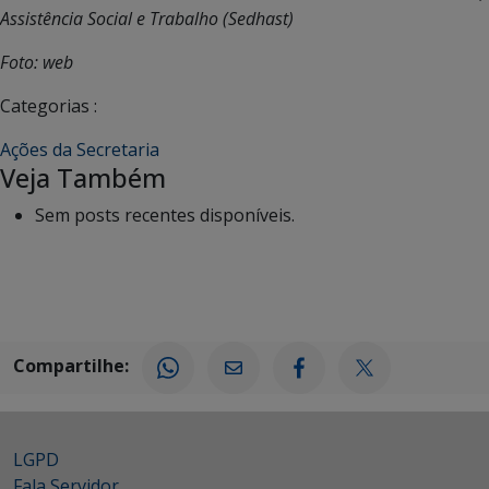
Assistência Social e Trabalho (Sedhast)
Foto: web
Categorias :
Ações da Secretaria
Veja Também
Sem posts recentes disponíveis.
Compartilhe:
LGPD
Fala Servidor