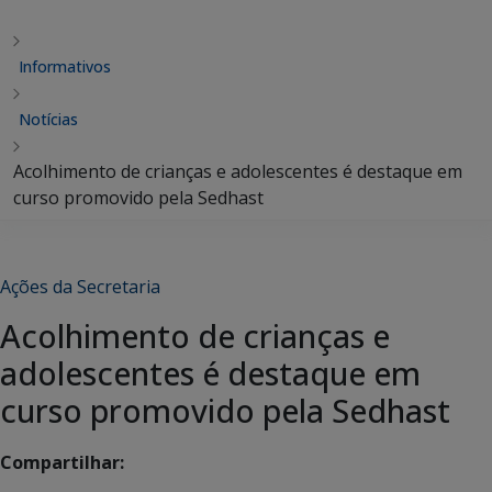
Informativos
Notícias
Acolhimento de crianças e adolescentes é destaque em
curso promovido pela Sedhast
Ações da Secretaria
Acolhimento de crianças e
adolescentes é destaque em
curso promovido pela Sedhast
Compartilhar: