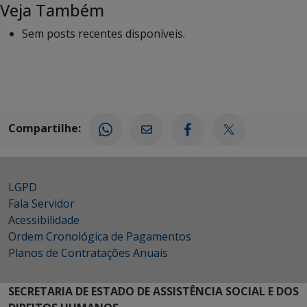
Veja Também
Sem posts recentes disponíveis.
Compartilhe:
LGPD
Fala Servidor
Acessibilidade
Ordem Cronológica de Pagamentos
Planos de Contratações Anuais
SECRETARIA DE ESTADO DE ASSISTÊNCIA SOCIAL E DOS