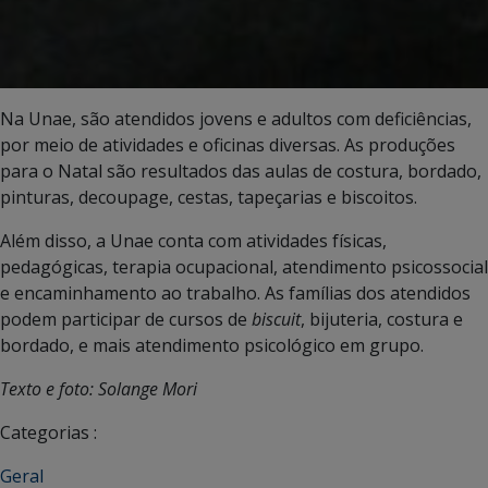
Na Unae, são atendidos jovens e adultos com deficiências,
por meio de atividades e oficinas diversas. As produções
para o Natal são resultados das aulas de costura, bordado,
pinturas, decoupage, cestas, tapeçarias e biscoitos.
Além disso, a Unae conta com atividades físicas,
pedagógicas, terapia ocupacional, atendimento psicossocial
e encaminhamento ao trabalho. As famílias dos atendidos
podem participar de cursos de
biscuit
, bijuteria, costura e
bordado, e mais atendimento psicológico em grupo.
Texto e foto: Solange Mori
Categorias :
Geral