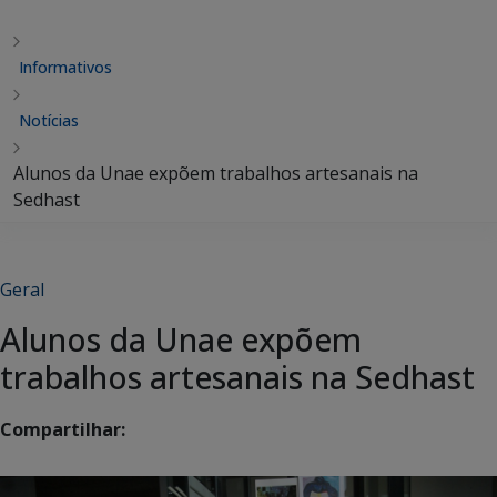
Informativos
Notícias
Alunos da Unae expõem trabalhos artesanais na
Sedhast
Geral
Alunos da Unae expõem
trabalhos artesanais na Sedhast
Compartilhar: