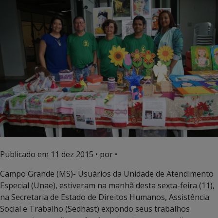
Publicado em
11 dez 2015
• por •
Campo Grande (MS)- Usuários da Unidade de Atendimento
Especial (Unae), estiveram na manhã desta sexta-feira (11),
na Secretaria de Estado de Direitos Humanos, Assistência
Social e Trabalho (Sedhast) expondo seus trabalhos