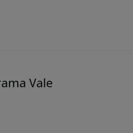
grama Vale