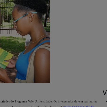
V
crições do Programa Vale Universidade. Os interessados devem realizar as