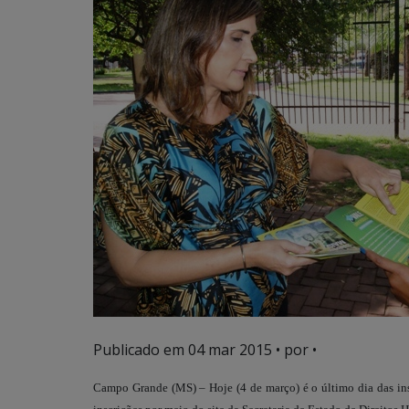
Publicado em
04 mar 2015
• por •
Campo Grande (MS) – Hoje (4 de março) é o último dia das ins