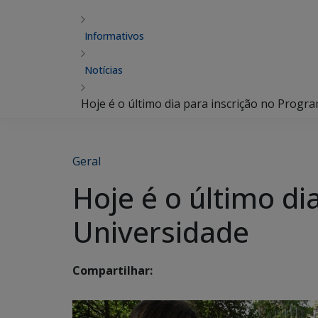
Informativos
Notícias
Hoje é o último dia para inscrição no Progr
Geral
Hoje é o último di
Universidade
Compartilhar: