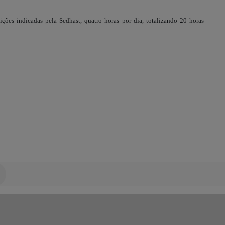
ições indicadas pela Sedhast, quatro horas por dia, totalizando 20 horas