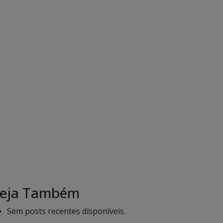
eja Também
Sem posts recentes disponíveis.