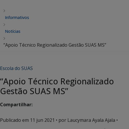
Informativos
Notícias
“Apoio Técnico Regionalizado Gestão SUAS MS”
Escola do SUAS
“Apoio Técnico Regionalizado
Gestão SUAS MS”
Compartilhar:
Publicado em
11 jun 2021
• por Laucymara Ayala Ajala •