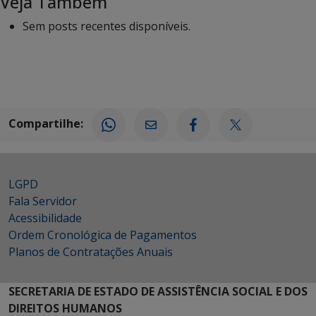
Veja Também
Sem posts recentes disponíveis.
Compartilhe:
LGPD
Fala Servidor
Acessibilidade
Ordem Cronológica de Pagamentos
Planos de Contratações Anuais
SECRETARIA DE ESTADO DE ASSISTÊNCIA SOCIAL E DOS
DIREITOS HUMANOS