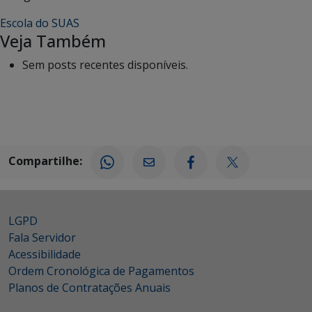
Escola do SUAS
Veja Também
Sem posts recentes disponíveis.
Compartilhe:
LGPD
Fala Servidor
Acessibilidade
Ordem Cronológica de Pagamentos
Planos de Contratações Anuais