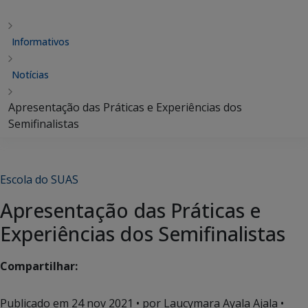
Informativos
Notícias
Apresentação das Práticas e Experiências dos
Semifinalistas
Escola do SUAS
Apresentação das Práticas e
Experiências dos Semifinalistas
Compartilhar:
Publicado em
24 nov 2021
• por Laucymara Ayala Ajala •