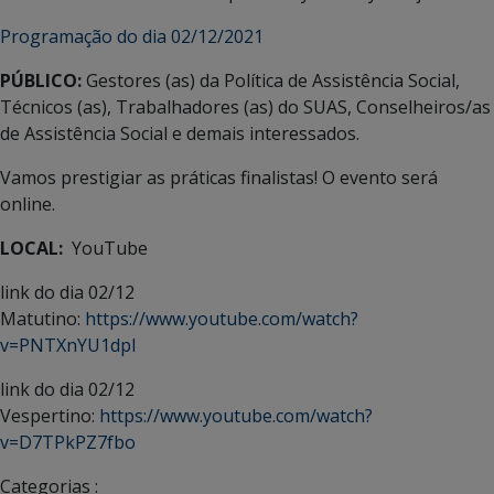
Programação do dia 02/12/2021
PÚBLICO:
Gestores (as) da Política de Assistência Social,
Técnicos (as), Trabalhadores (as) do SUAS, Conselheiros/as
de Assistência Social e demais interessados.
Vamos prestigiar as práticas finalistas! O evento será
online.
LOCAL:
YouTube
link do dia 02/12
Matutino:
https://www.youtube.com/watch?
v=PNTXnYU1dpI
link do dia 02/12
Vespertino:
https://www.youtube.com/watch?
v=D7TPkPZ7fbo
Categorias :