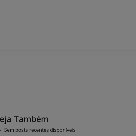
eja Também
Sem posts recentes disponíveis.