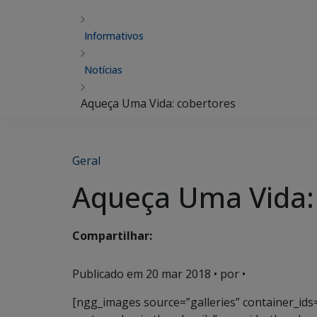
Informativos
Notícias
Aqueça Uma Vida: cobertores
Geral
Aqueça Uma Vida:
Compartilhar:
Publicado em
20 mar 2018
• por •
[ngg_images source=”galleries” container_ids=