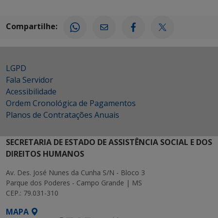
Compartilhe:
LGPD
Fala Servidor
Acessibilidade
Ordem Cronológica de Pagamentos
Planos de Contratações Anuais
SECRETARIA DE ESTADO DE ASSISTÊNCIA SOCIAL E DOS
DIREITOS HUMANOS
Av. Des. José Nunes da Cunha S/N - Bloco 3
Parque dos Poderes - Campo Grande | MS
CEP.: 79.031-310
MAPA