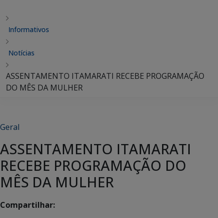
Informativos
Notícias
ASSENTAMENTO ITAMARATI RECEBE PROGRAMAÇÃO
DO MÊS DA MULHER
Geral
ASSENTAMENTO ITAMARATI
RECEBE PROGRAMAÇÃO DO
MÊS DA MULHER
Compartilhar: