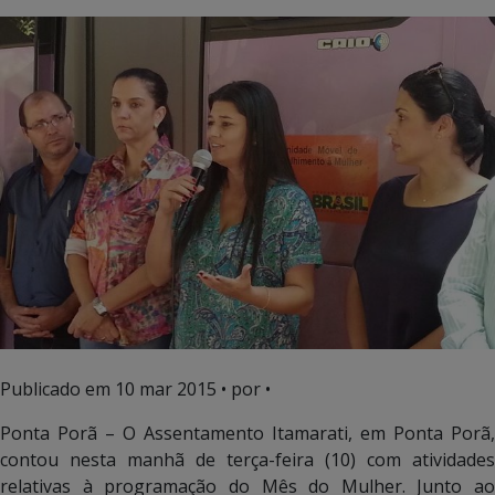
Publicado em
10 mar 2015
• por •
Ponta Porã – O Assentamento Itamarati, em Ponta Porã,
contou nesta manhã de terça-feira (10) com atividades
relativas à programação do Mês do Mulher. Junto ao