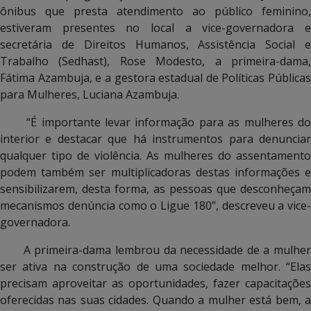
ônibus que presta atendimento ao público feminino,
estiveram presentes no local a vice-governadora e
secretária de Direitos Humanos, Assistência Social e
Trabalho (Sedhast), Rose Modesto, a primeira-dama,
Fátima Azambuja, e a gestora estadual de Políticas Públicas
para Mulheres, Luciana Azambuja.
“É importante levar informação para as mulheres do
interior e destacar que há instrumentos para denunciar
qualquer tipo de violência. As mulheres do assentamento
podem também ser multiplicadoras destas informações e
sensibilizarem, desta forma, as pessoas que desconheçam
mecanismos denúncia como o Ligue 180”, descreveu a vice-
governadora.
A primeira-dama lembrou da necessidade de a mulher
ser ativa na construção de uma sociedade melhor. “Elas
precisam aproveitar as oportunidades, fazer capacitações
oferecidas nas suas cidades. Quando a mulher está bem, a