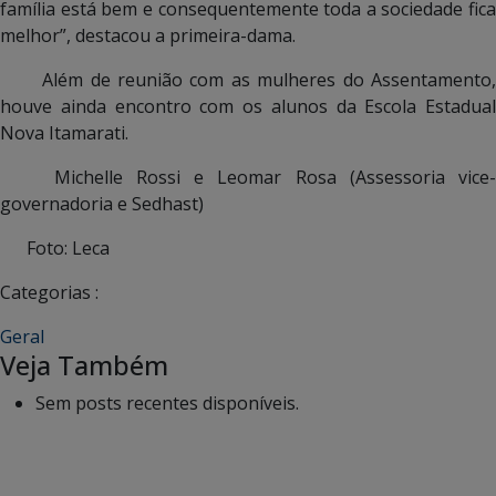
família está bem e consequentemente toda a sociedade fica
melhor”, destacou a primeira-dama.
Além de reunião com as mulheres do Assentamento,
houve ainda encontro com os alunos da Escola Estadual
Nova Itamarati.
Michelle Rossi e Leomar Rosa (Assessoria vice-
governadoria e Sedhast)
Foto: Leca
Categorias :
Geral
Veja Também
Sem posts recentes disponíveis.