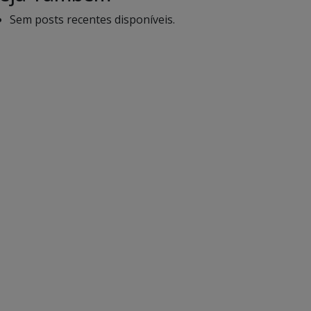
Sem posts recentes disponíveis.