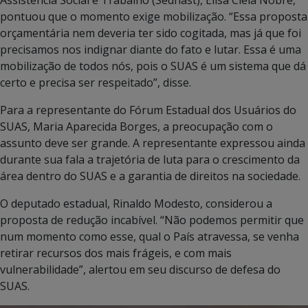
pontuou que o momento exige mobilização. “Essa proposta
orçamentária nem deveria ter sido cogitada, mas já que foi
precisamos nos indignar diante do fato e lutar. Essa é uma
mobilização de todos nós, pois o SUAS é um sistema que dá
certo e precisa ser respeitado”, disse.
Para a representante do Fórum Estadual dos Usuários do
SUAS, Maria Aparecida Borges, a preocupação com o
assunto deve ser grande. A representante expressou ainda
durante sua fala a trajetória de luta para o crescimento da
área dentro do SUAS e a garantia de direitos na sociedade.
O deputado estadual, Rinaldo Modesto, considerou a
proposta de redução incabível. “Não podemos permitir que
num momento como esse, qual o País atravessa, se venha
retirar recursos dos mais frágeis, e com mais
vulnerabilidade”, alertou em seu discurso de defesa do
SUAS.