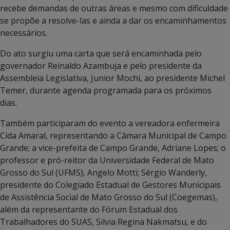
recebe demandas de outras áreas e mesmo com dificuldade
se propõe a resolve-las e ainda a dar os encaminhamentos
necessários.
Do ato surgiu uma carta que será encaminhada pelo
governador Reinaldo Azambuja e pelo presidente da
Assembleia Legislativa, Junior Mochi, ao presidente Michel
Temer, durante agenda programada para os próximos
dias.
Também participaram do evento a vereadora enfermeira
Cida Amaral, representando a Câmara Municipal de Campo
Grande; a vice-prefeita de Campo Grande, Adriane Lopes; o
professor e pró-reitor da Universidade Federal de Mato
Grosso do Sul (UFMS), Angelo Motti; Sérgio Wanderly,
presidente do Colegiado Estadual de Gestores Municipais
de Assistência Social de Mato Grosso do Sul (Coegemas),
além da representante do Fórum Estadual dos
Trabalhadores do SUAS, Silvia Regina Nakmatsu, e do