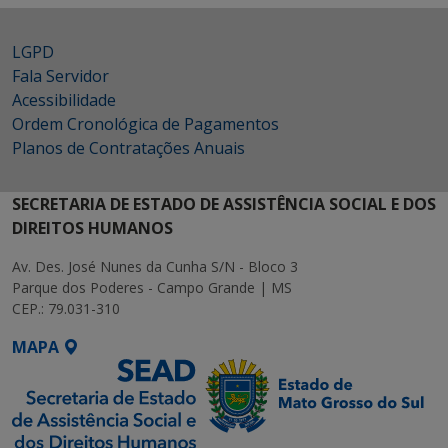
LGPD
Fala Servidor
Acessibilidade
Ordem Cronológica de Pagamentos
Planos de Contratações Anuais
SECRETARIA DE ESTADO DE ASSISTÊNCIA SOCIAL E DOS
DIREITOS HUMANOS
Av. Des. José Nunes da Cunha S/N - Bloco 3
Parque dos Poderes - Campo Grande | MS
CEP.: 79.031-310
MAPA