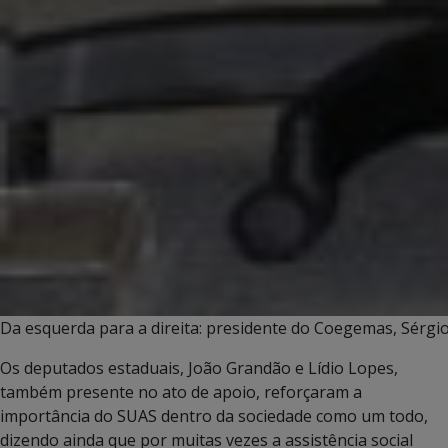
Da esquerda para a direita: presidente do Coegemas, Sérgio 
Os deputados estaduais, João Grandão e Lídio Lopes,
também presente no ato de apoio, reforçaram a
importância do SUAS dentro da sociedade como um todo,
dizendo ainda que por muitas vezes a assistência social