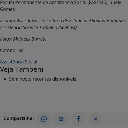
Fórum Permanente de Assistência Social (FASEMS), Suely
Gomes.
Leomar Alves Rosa – Secretaria de Estado de Direitos Humanos,
Assistência Social e Trabalho (Sedhast)
Fotos: Matheus Barreto
Categorias :
Assistência Social
Veja Também
Sem posts recentes disponíveis.
Compartilhe: