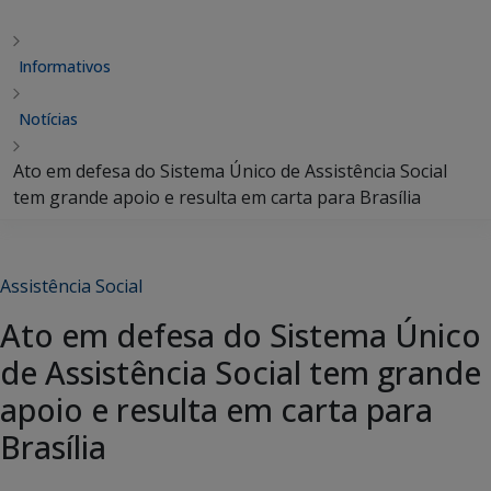
Informativos
Notícias
Ato em defesa do Sistema Único de Assistência Social
tem grande apoio e resulta em carta para Brasília
Assistência Social
Ato em defesa do Sistema Único
de Assistência Social tem grande
apoio e resulta em carta para
Brasília