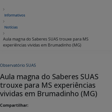
Informativos
Notícias
Aula magna do Saberes SUAS trouxe para MS
experiências vividas em Brumadinho (MG)
Observatório SUAS
Aula magna do Saberes SUAS
trouxe para MS experiências
vividas em Brumadinho (MG)
Compartilhar: