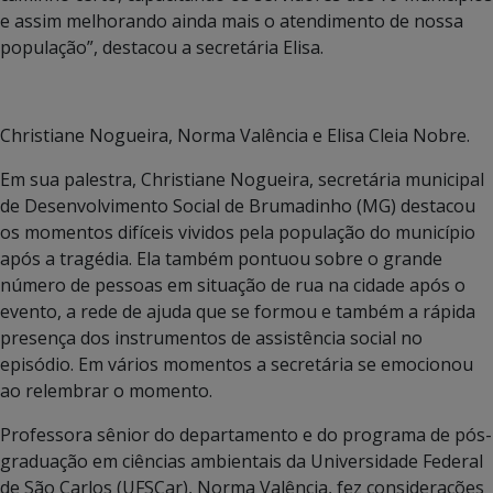
e assim melhorando ainda mais o atendimento de nossa
população”, destacou a secretária Elisa.
Christiane Nogueira, Norma Valência e Elisa Cleia Nobre.
Em sua palestra, Christiane Nogueira, secretária municipal
de Desenvolvimento Social de Brumadinho (MG) destacou
os momentos difíceis vividos pela população do município
após a tragédia. Ela também pontuou sobre o grande
número de pessoas em situação de rua na cidade após o
evento, a rede de ajuda que se formou e também a rápida
presença dos instrumentos de assistência social no
episódio. Em vários momentos a secretária se emocionou
ao relembrar o momento.
Professora sênior do departamento e do programa de pós-
graduação em ciências ambientais da Universidade Federal
de São Carlos (UFSCar), Norma Valência, fez considerações