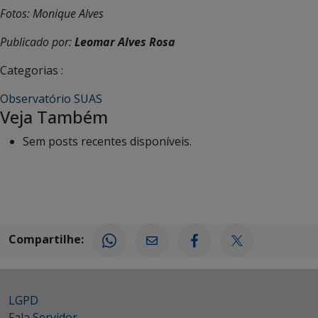
Fotos: Monique Alves
Publicado por:
Leomar Alves Rosa
Categorias :
Observatório SUAS
Veja Também
Sem posts recentes disponíveis.
Compartilhe:
LGPD
Fala Servidor