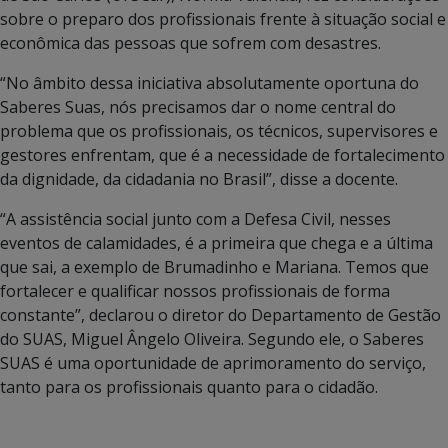
sobre o preparo dos profissionais frente à situação social e
econômica das pessoas que sofrem com desastres.
“No âmbito dessa iniciativa absolutamente oportuna do
Saberes Suas, nós precisamos dar o nome central do
problema que os profissionais, os técnicos, supervisores e
gestores enfrentam, que é a necessidade de fortalecimento
da dignidade, da cidadania no Brasil”, disse a docente.
“A assistência social junto com a Defesa Civil, nesses
eventos de calamidades, é a primeira que chega e a última
que sai, a exemplo de Brumadinho e Mariana. Temos que
fortalecer e qualificar nossos profissionais de forma
constante”, declarou o diretor do Departamento de Gestão
do SUAS, Miguel Ângelo Oliveira. Segundo ele, o Saberes
SUAS é uma oportunidade de aprimoramento do serviço,
tanto para os profissionais quanto para o cidadão.