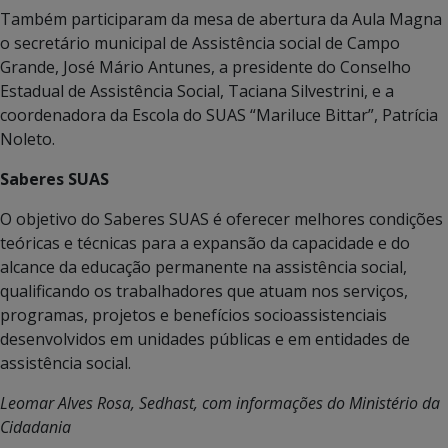
Também participaram da mesa de abertura da Aula Magna
o secretário municipal de Assistência social de Campo
Grande, José Mário Antunes, a presidente do Conselho
Estadual de Assistência Social, Taciana Silvestrini, e a
coordenadora da Escola do SUAS “Mariluce Bittar”, Patrícia
Noleto.
Saberes SUAS
O objetivo do Saberes SUAS é oferecer melhores condições
teóricas e técnicas para a expansão da capacidade e do
alcance da educação permanente na assistência social,
qualificando os trabalhadores que atuam nos serviços,
programas, projetos e benefícios socioassistenciais
desenvolvidos em unidades públicas e em entidades de
assistência social.
Leomar Alves Rosa, Sedhast, com informações do Ministério da
Cidadania