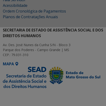
Acessibilidade
Ordem Cronológica de Pagamentos
Planos de Contratações Anuais
SECRETARIA DE ESTADO DE ASSISTÊNCIA SOCIAL E DOS
DIREITOS HUMANOS
Av. Des. José Nunes da Cunha S/N - Bloco 3
Parque dos Poderes - Campo Grande | MS
CEP.: 79.031-310
MAPA
SETDIG | Secretaria-
Executiva de
Transformação Digital