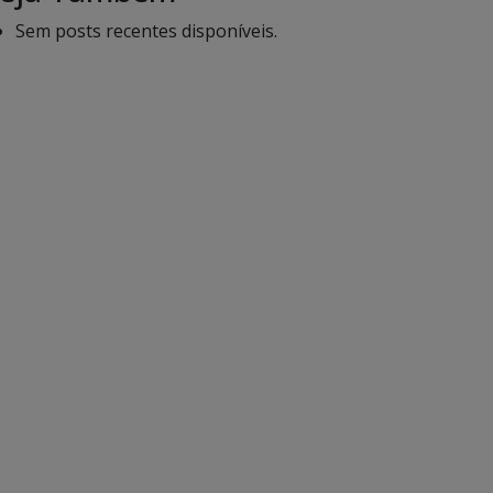
Sem posts recentes disponíveis.