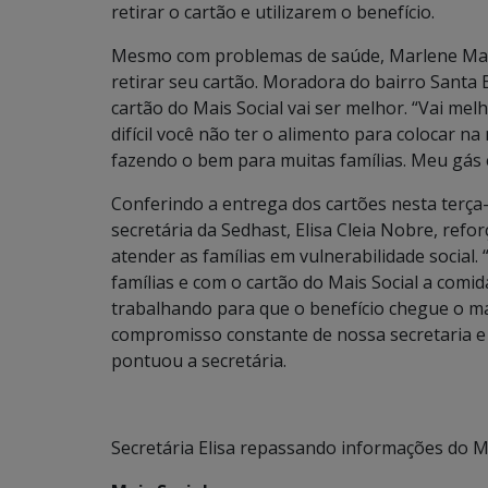
retirar o cartão e utilizarem o benefício.
Mesmo com problemas de saúde, Marlene Mart
retirar seu cartão. Moradora do bairro Santa 
cartão do Mais Social vai ser melhor. “Vai me
difícil você não ter o alimento para colocar n
fazendo o bem para muitas famílias. Meu gás
Conferindo a entrega dos cartões nesta terça-
secretária da Sedhast, Elisa Cleia Nobre, re
atender as famílias em vulnerabilidade social.
famílias e com o cartão do Mais Social a comi
trabalhando para que o benefício chegue o m
compromisso constante de nossa secretaria e
pontuou a secretária.
Secretária Elisa repassando informações do Ma