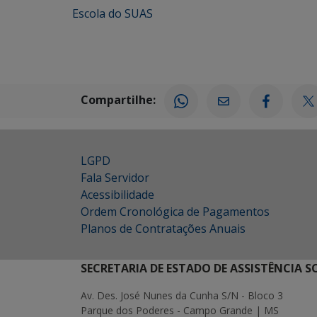
Escola do SUAS
Compartilhe:
LGPD
Fala Servidor
Acessibilidade
Ordem Cronológica de Pagamentos
Planos de Contratações Anuais
SECRETARIA DE ESTADO DE ASSISTÊNCIA 
Av. Des. José Nunes da Cunha S/N - Bloco 3
Parque dos Poderes - Campo Grande | MS