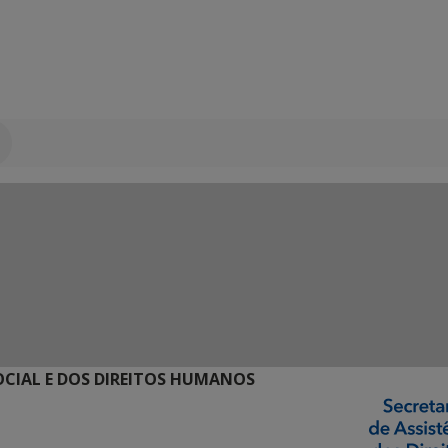
SOCIAL E DOS DIREITOS HUMANOS