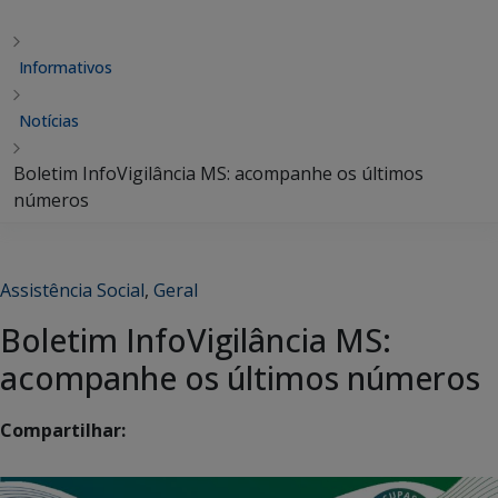
Informativos
Notícias
Boletim InfoVigilância MS: acompanhe os últimos
números
Assistência Social
,
Geral
Boletim InfoVigilância MS:
acompanhe os últimos números
Compartilhar: