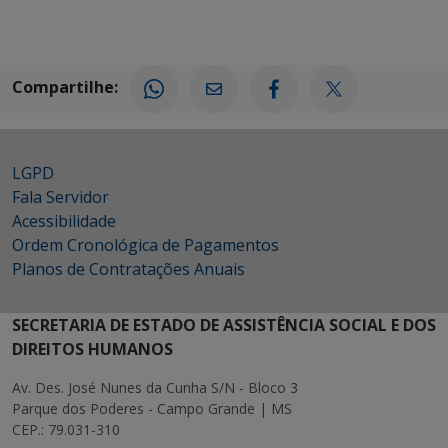
Compartilhe:
LGPD
Fala Servidor
Acessibilidade
Ordem Cronológica de Pagamentos
Planos de Contratações Anuais
SECRETARIA DE ESTADO DE ASSISTÊNCIA SOCIAL E DOS
DIREITOS HUMANOS
Av. Des. José Nunes da Cunha S/N - Bloco 3
Parque dos Poderes - Campo Grande | MS
CEP.: 79.031-310