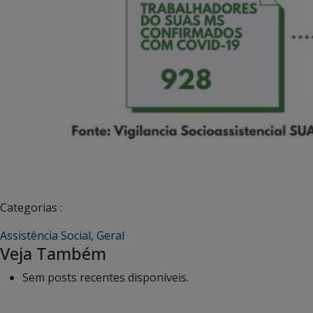
Categorias :
Assistência Social
,
Geral
Veja Também
Sem posts recentes disponíveis.