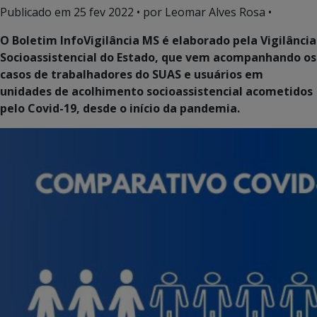
Publicado em
25 fev 2022
• por Leomar Alves Rosa •
O Boletim InfoVigilância MS é elaborado pela Vigilância
Socioassistencial do Estado, que vem acompanhando os
casos de trabalhadores do SUAS e usuários em
unidades de acolhimento socioassistencial acometidos
pelo Covid-19, desde o início da pandemia.