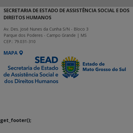
SECRETARIA DE ESTADO DE ASSISTÊNCIA SOCIAL E DOS
DIREITOS HUMANOS
Av. Des. José Nunes da Cunha S/N - Bloco 3
Parque dos Poderes - Campo Grande | MS
CEP.: 79.031-310
MAPA
SETDIG | Secretaria-
Executiva de
Transformação Digital
get_footer();