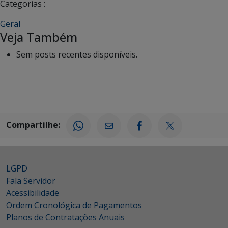
Categorias :
Geral
Veja Também
Sem posts recentes disponíveis.
Compartilhe:
LGPD
Fala Servidor
Acessibilidade
Ordem Cronológica de Pagamentos
Planos de Contratações Anuais