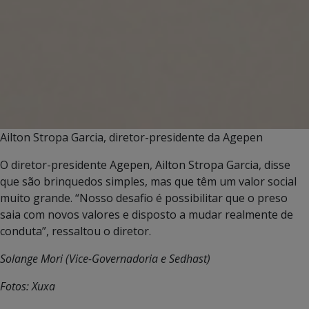
Ailton Stropa Garcia, diretor-presidente da Agepen
O diretor-presidente Agepen, Ailton Stropa Garcia, disse
que são brinquedos simples, mas que têm um valor social
muito grande. “Nosso desafio é possibilitar que o preso
saia com novos valores e disposto a mudar realmente de
conduta”, ressaltou o diretor.
Solange Mori (Vice-Governadoria e Sedhast)
Fotos: Xuxa