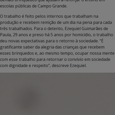
escolas públicas de Campo Grande.
O trabalho é feito pelos internos que trabalham na
produção e recebem remição de um dia na pena para cada
três trabalhados. Para o detento, Ezequiel Guimarães de
Paula, 29 anos e preso há 5 anos por homicídio, o trabalho
deu novas expectativas para o retorno à sociedade. “É
gratificante saber da alegria das crianças que recebem
esses brinquedos e, ao mesmo tempo, ocupar nossa mente
com esse trabalho para retornar o convívio em sociedade
com dignidade e respeito”, descreve Ezequiel.