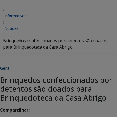
Informativos
Notícias
Brinquedos confeccionados por detentos são doados
para Brinquedoteca da Casa Abrigo
Geral
Brinquedos confeccionados por
detentos são doados para
Brinquedoteca da Casa Abrigo
Compartilhar: