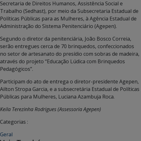
Secretaria de Direitos Humanos, Assistência Social e
Trabalho (Sedhast), por meio da Subsecretaria Estadual de
Políticas Públicas para as Mulheres, à Agência Estadual de
Administração do Sistema Penitenciário (Agepen).
Segundo o diretor da penitenciária, João Bosco Correia,
serão entregues cerca de 70 brinquedos, confeccionados
no setor de artesanato do presídio com sobras de madeira,
através do projeto “Educação Lúdica com Brinquedos
Pedagógicos”.
Participam do ato de entrega o diretor-presidente Agepen,
Ailton Stropa Garcia, e a subsecretária Estadual de Políticas
Públicas para Mulheres, Luciana Azambuja Roca.
Keila Terezinha Rodrigues (Assessoria Agepen)
Categorias :
Geral