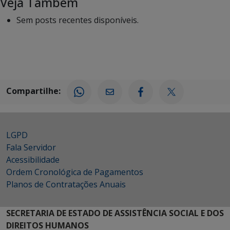
Veja Também
Sem posts recentes disponíveis.
Compartilhe:
LGPD
Fala Servidor
Acessibilidade
Ordem Cronológica de Pagamentos
Planos de Contratações Anuais
SECRETARIA DE ESTADO DE ASSISTÊNCIA SOCIAL E DOS
DIREITOS HUMANOS