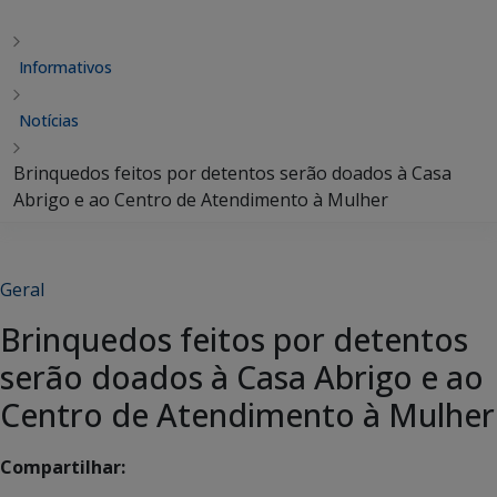
Informativos
Notícias
Brinquedos feitos por detentos serão doados à Casa
Abrigo e ao Centro de Atendimento à Mulher
Geral
Brinquedos feitos por detentos
serão doados à Casa Abrigo e ao
Centro de Atendimento à Mulher
Compartilhar: