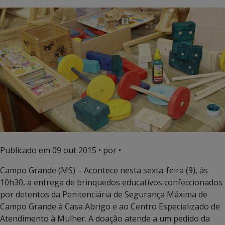
Publicado em
09 out 2015
• por •
Campo Grande (MS) – Acontece nesta sexta-feira (9), às
10h30, a entrega de brinquedos educativos confeccionados
por detentos da Penitenciária de Segurança Máxima de
Campo Grande à Casa Abrigo e ao Centro Especializado de
Atendimento à Mulher. A doação atende a um pedido da