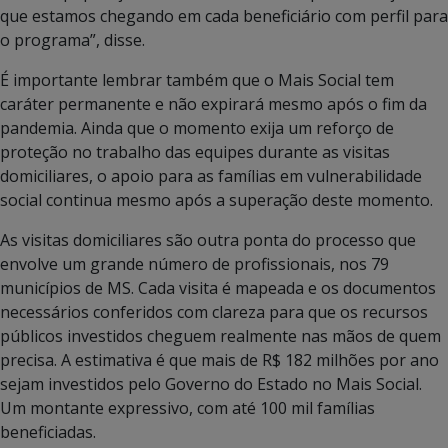
que estamos chegando em cada beneficiário com perfil para
o programa”, disse.
É importante lembrar também que o Mais Social tem
caráter permanente e não expirará mesmo após o fim da
pandemia. Ainda que o momento exija um reforço de
proteção no trabalho das equipes durante as visitas
domiciliares, o apoio para as famílias em vulnerabilidade
social continua mesmo após a superação deste momento.
As visitas domiciliares são outra ponta do processo que
envolve um grande número de profissionais, nos 79
municípios de MS. Cada visita é mapeada e os documentos
necessários conferidos com clareza para que os recursos
públicos investidos cheguem realmente nas mãos de quem
precisa. A estimativa é que mais de R$ 182 milhões por ano
sejam investidos pelo Governo do Estado no Mais Social.
Um montante expressivo, com até 100 mil famílias
beneficiadas.