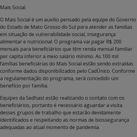
Mais Social
O Mais Social é um auxílio pensado pela equipe do Governo
do Estado de Mato Grosso do Sul para atender as famílias
em situação de vulnerabilidade social, insegurança
alimentar e nutricional. O programa vai pagar R$ 200
mensais para beneficiários que têm renda mensal familiar
per capita inferior a meio salário mínimo. As 100 mil
famílias beneficiárias do Mais Social estão sendo extraídas
conforme dados disponibilizados pelo CadÚnico. Conforme
a regulamentação do programa, será concedido um
benefício por família.
Equipes da Sedhast estão realizando o contato com os
beneficiários, portanto é necessário aguardar a visita
desses grupos de trabalho que estarão devidamente
identificados e respeitando as normas de biossegurança
adequadas ao atual momento de pandemia.