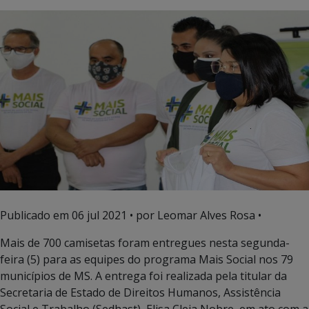
Publicado em
06 jul 2021
• por Leomar Alves Rosa •
Mais de 700 camisetas foram entregues nesta segunda-
feira (5) para as equipes do programa Mais Social nos 79
municípios de MS. A entrega foi realizada pela titular da
Secretaria de Estado de Direitos Humanos, Assistência
Social e Trabalho (Sedhast), Elisa Cleia Nobre, em ato com a