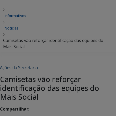
Informativos
Notícias
Camisetas vão reforçar identificação das equipes do
Mais Social
Ações da Secretaria
Camisetas vão reforçar
identificação das equipes do
Mais Social
Compartilhar: