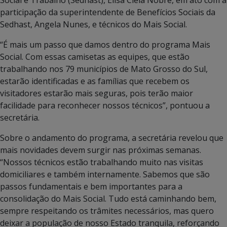
participação da superintendente de Benefícios Sociais da
Sedhast, Angela Nunes, e técnicos do Mais Social.
“É mais um passo que damos dentro do programa Mais
Social. Com essas camisetas as equipes, que estão
trabalhando nos 79 municípios de Mato Grosso do Sul,
estarão identificadas e as famílias que recebem os
visitadores estarão mais seguras, pois terão maior
facilidade para reconhecer nossos técnicos”, pontuou a
secretária.
Sobre o andamento do programa, a secretária revelou que
mais novidades devem surgir nas próximas semanas.
“Nossos técnicos estão trabalhando muito nas visitas
domiciliares e também internamente. Sabemos que são
passos fundamentais e bem importantes para a
consolidação do Mais Social. Tudo está caminhando bem,
sempre respeitando os trâmites necessários, mas quero
deixar a população de nosso Estado tranquila, reforçando