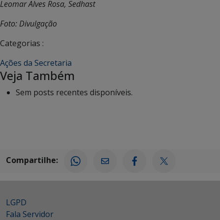
Leomar Alves Rosa, Sedhast
Foto: Divulgação
Categorias :
Ações da Secretaria
Veja Também
Sem posts recentes disponíveis.
Compartilhe:
LGPD
Fala Servidor