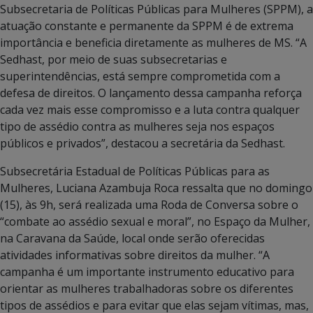
Subsecretaria de Políticas Públicas para Mulheres (SPPM), a
atuação constante e permanente da SPPM é de extrema
importância e beneficia diretamente as mulheres de MS. “A
Sedhast, por meio de suas subsecretarias e
superintendências, está sempre comprometida com a
defesa de direitos. O lançamento dessa campanha reforça
cada vez mais esse compromisso e a luta contra qualquer
tipo de assédio contra as mulheres seja nos espaços
públicos e privados”, destacou a secretária da Sedhast.
Subsecretária Estadual de Políticas Públicas para as
Mulheres, Luciana Azambuja Roca ressalta que no domingo
(15), às 9h, será realizada uma Roda de Conversa sobre o
“combate ao assédio sexual e moral”, no Espaço da Mulher,
na Caravana da Saúde, local onde serão oferecidas
atividades informativas sobre direitos da mulher. “A
campanha é um importante instrumento educativo para
orientar as mulheres trabalhadoras sobre os diferentes
tipos de assédios e para evitar que elas sejam vítimas, mas,