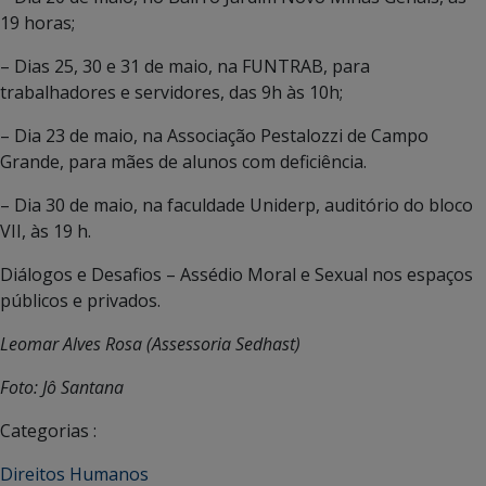
19 horas;
– Dias 25, 30 e 31 de maio, na FUNTRAB, para
trabalhadores e servidores, das 9h às 10h;
– Dia 23 de maio, na Associação Pestalozzi de Campo
Grande, para mães de alunos com deficiência.
– Dia 30 de maio, na faculdade Uniderp, auditório do bloco
VII, às 19 h.
Diálogos e Desafios – Assédio Moral e Sexual nos espaços
públicos e privados.
Leomar Alves Rosa (Assessoria Sedhast)
Foto: Jô Santana
Categorias :
Direitos Humanos