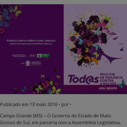
Publicado em
13 maio 2016
• por •
Campo Grande (MS) – O Governo do Estado de Mato
Grosso do Sul, em parceria com a Assembleia Legislativa,