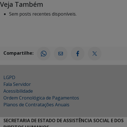
Veja Também
Sem posts recentes disponíveis.
Compartilhe:
LGPD
Fala Servidor
Acessibilidade
Ordem Cronológica de Pagamentos
Planos de Contratações Anuais
SECRETARIA DE ESTADO DE ASSISTÊNCIA SOCIAL E DOS