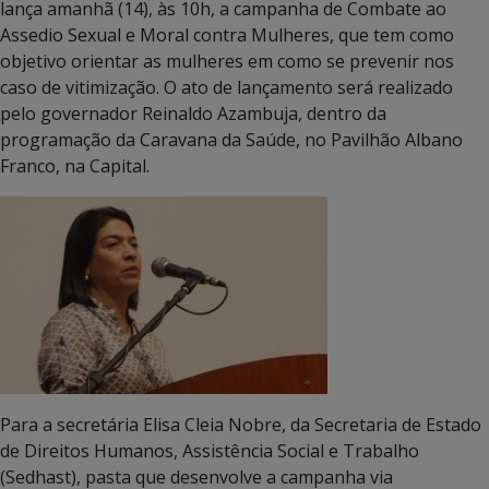
lança amanhã (14), às 10h, a campanha de Combate ao
Assedio Sexual e Moral contra Mulheres, que tem como
objetivo orientar as mulheres em como se prevenir nos
caso de vitimização. O ato de lançamento será realizado
pelo governador Reinaldo Azambuja, dentro da
programação da Caravana da Saúde, no Pavilhão Albano
Franco, na Capital.
Para a secretária Elisa Cleia Nobre, da Secretaria de Estado
de Direitos Humanos, Assistência Social e Trabalho
(Sedhast), pasta que desenvolve a campanha via