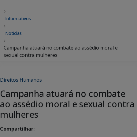
Informativos
Notícias
Campanha atuará no combate ao assédio moral e
sexual contra mulheres
Direitos Humanos
Campanha atuará no combate
ao assédio moral e sexual contra
mulheres
Compartilhar: