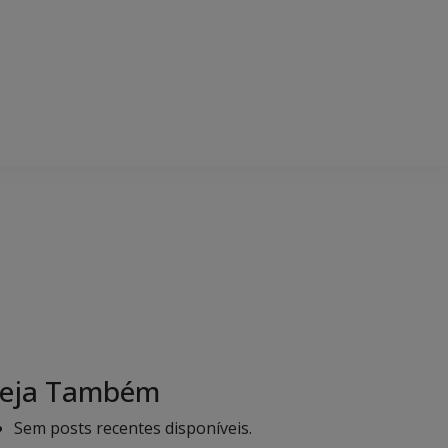
eja Também
Sem posts recentes disponíveis.