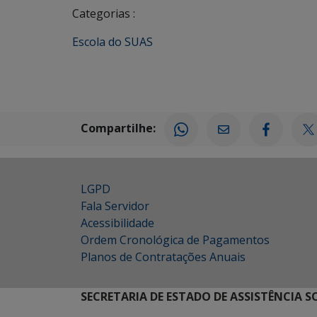
Categorias :
Escola do SUAS
Compartilhe:
LGPD
Fala Servidor
Acessibilidade
Ordem Cronológica de Pagamentos
Planos de Contratações Anuais
SECRETARIA DE ESTADO DE ASSISTÊNCIA 