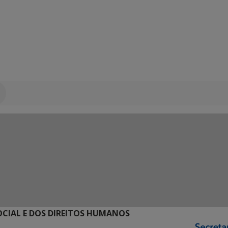
SOCIAL E DOS DIREITOS HUMANOS