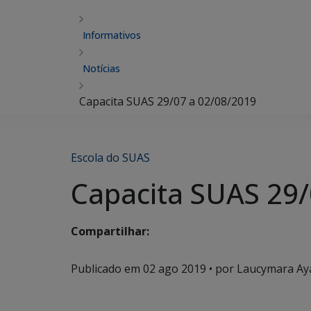
Informativos
Notícias
Capacita SUAS 29/07 a 02/08/2019
Escola do SUAS
Capacita SUAS 29/
Compartilhar:
Publicado em
02 ago 2019
• por Laucymara Aya