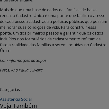
Mais do que uma base de dados das famílias de baixa
renda, o Cadastro Único é uma ponte que facilita o acesso
de cada pessoa cadastrada a políticas públicas que possam
melhorar suas condições de vida. Para construir essa
ponte, um dos primeiros passos é garantir que os dados
incluídos nos formulários de cadastramento reflitam de
fato a realidade das famílias a serem incluídas no Cadastro
Único.
Com informações da Supas
Fotos: Ana Paula Oliveira
Categorias :
Assistência Social
Veja Também