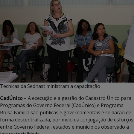
Técnicas da Sedhast ministram a capacitação
CadÚnico
– A execução e a gestão do Cadastro Único para
Programas do Governo Federal (CadÚnico) e Programa
Bolsa Família são públicas e governamentais e se darão de
forma descentralizada, por meio da conjugação de esforços
entre Governo Federal, estados e municípios observado a
intersetorialidade.