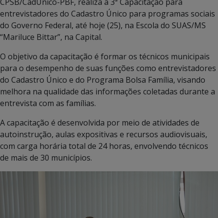
CPSB/CadÚnico-PBF, realiza a 3ª Capacitação para
entrevistadores do Cadastro Único para programas sociais
do Governo Federal, até hoje (25), na Escola do SUAS/MS
“Mariluce Bittar”, na Capital.
O objetivo da capacitação é formar os técnicos municipais
para o desempenho de suas funções como entrevistadores
do Cadastro Único e do Programa Bolsa Família, visando
melhora na qualidade das informações coletadas durante a
entrevista com as famílias.
A capacitação é desenvolvida por meio de atividades de
autoinstrução, aulas expositivas e recursos audiovisuais,
com carga horária total de 24 horas, envolvendo técnicos
de mais de 30 municípios.