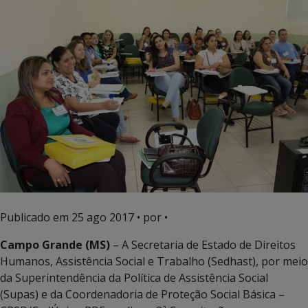
Publicado em
25 ago 2017
• por •
Campo Grande (MS)
– A Secretaria de Estado de Direitos
Humanos, Assistência Social e Trabalho (Sedhast), por meio
da Superintendência da Política de Assistência Social
(Supas) e da Coordenadoria de Proteção Social Básica –