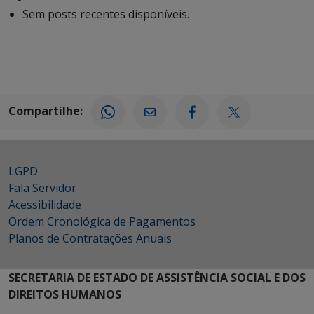
Sem posts recentes disponíveis.
Compartilhe:
LGPD
Fala Servidor
Acessibilidade
Ordem Cronológica de Pagamentos
Planos de Contratações Anuais
SECRETARIA DE ESTADO DE ASSISTÊNCIA SOCIAL E DOS
DIREITOS HUMANOS