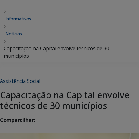
Informativos
Notícias
Capacitação na Capital envolve técnicos de 30
municípios
Assistência Social
Capacitação na Capital envolve
técnicos de 30 municípios
Compartilhar: