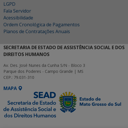
LGPD
Fala Servidor
Acessibilidade
Ordem Cronológica de Pagamentos
Planos de Contratações Anuais
SECRETARIA DE ESTADO DE ASSISTÊNCIA SOCIAL E DOS
DIREITOS HUMANOS
Av. Des. José Nunes da Cunha S/N - Bloco 3
Parque dos Poderes - Campo Grande | MS
CEP.: 79.031-310
MAPA
SETDIG | Secretaria-