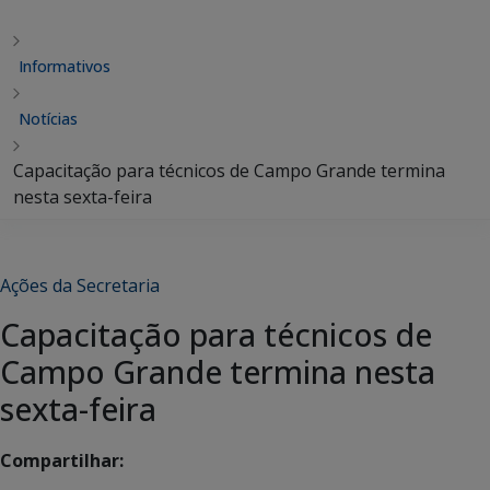
Informativos
Notícias
Capacitação para técnicos de Campo Grande termina
nesta sexta-feira
Ações da Secretaria
Capacitação para técnicos de
Campo Grande termina nesta
sexta-feira
Compartilhar: