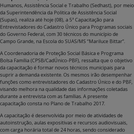
Humanos, Assistência Social e Trabalho (Sedhast), por meio
da Superintendência da Politica de Assistência Social
(Supas), realiza até hoje (08), a 5ª Capacitação para
Entrevistadores do Cadastro Único para Programas sociais
do Governo Federal, com 30 técnicos do município de
Campo Grande, na Escola do SUAS/MS “Mariluce Bittar”.
A Coordenadoria de Proteção Social Básica e Programa
Bolsa Família (CPSB/CadÚnico-PBF), ressalta que o objetivo
da capacitação é formar novos técnicos municipais para
suprir a demanda existente. Os mesmos irão desempenhar
funções como entrevistadores do Cadastro Único e do PBF,
visando melhora na qualidade das informações coletadas
durante a entrevista com as famílias. A presente
capacitação consta no Plano de Trabalho 2017.
A capacitação é desenvolvida por meio de atividades de
autoinstrução, aulas expositivas e recursos audiovisuais,
com carga horária total de 24 horas, sendo considerado