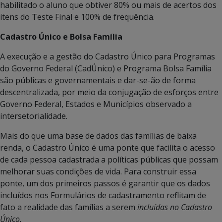
habilitado o aluno que obtiver 80% ou mais de acertos dos
itens do Teste Final e 100% de frequência.
Cadastro Único e Bolsa Família
A execução e a gestão do Cadastro Único para Programas
do Governo Federal (CadÚnico) e Programa Bolsa Família
são públicas e governamentais e dar-se-ão de forma
descentralizada, por meio da conjugação de esforços entre
Governo Federal, Estados e Municípios observado a
intersetorialidade.
Mais do que uma base de dados das famílias de baixa
renda, o Cadastro Único é uma ponte que facilita o acesso
de cada pessoa cadastrada a políticas públicas que possam
melhorar suas condições de vida. Para construir essa
ponte, um dos primeiros passos é garantir que os dados
incluídos nos Formulários de cadastramento reflitam de
fato a realidade das famílias a serem
incluídas no Cadastro
Único.