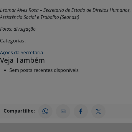
Leomar Alves Rosa – Secretaria de Estado de Direitos Humanos,
Assistência Social e Trabalho (Sedhast)
Fotos: divulgação
Categorias :
Ações da Secretaria
Veja Também
Sem posts recentes disponíveis.
Compartilhe: