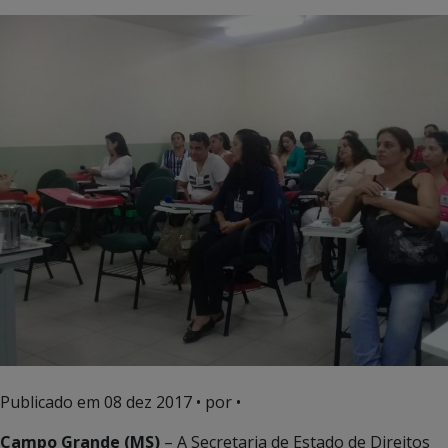
Publicado em
08 dez 2017
• por •
Campo Grande (MS)
– A Secretaria de Estado de Direitos