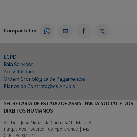
Compartilhe:
LGPD
Fala Servidor
Acessibilidade
Ordem Cronológica de Pagamentos
Planos de Contratações Anuais
SECRETARIA DE ESTADO DE ASSISTÊNCIA SOCIAL E DOS
DIREITOS HUMANOS
Av. Des. José Nunes da Cunha S/N - Bloco 3
Parque dos Poderes - Campo Grande | MS
CEP.: 79.031-310