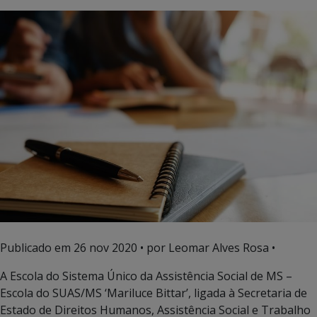
Publicado em
26 nov 2020
• por Leomar Alves Rosa •
A Escola do Sistema Único da Assistência Social de MS –
Escola do SUAS/MS ‘Mariluce Bittar’, ligada à Secretaria de
Estado de Direitos Humanos, Assistência Social e Trabalho