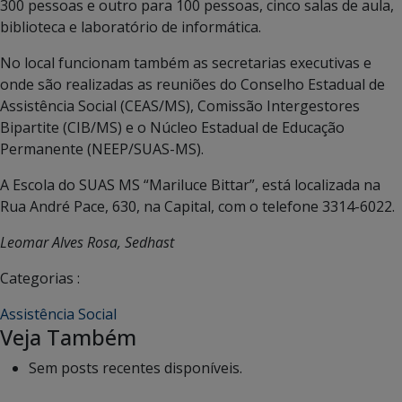
300 pessoas e outro para 100 pessoas, cinco salas de aula,
biblioteca e laboratório de informática.
No local funcionam também as secretarias executivas e
onde são realizadas as reuniões do Conselho Estadual de
Assistência Social (CEAS/MS), Comissão Intergestores
Bipartite (CIB/MS) e o Núcleo Estadual de Educação
Permanente (NEEP/SUAS-MS).
A Escola do SUAS MS “Mariluce Bittar”, está localizada na
Rua André Pace, 630, na Capital, com o telefone 3314-6022.
Leomar Alves Rosa, Sedhast
Categorias :
Assistência Social
Veja Também
Sem posts recentes disponíveis.