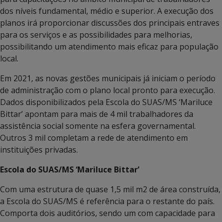
dos níveis fundamental, médio e superior. A execução dos
planos irá proporcionar discussões dos principais entraves
para os serviços e as possibilidades para melhorias,
possibilitando um atendimento mais eficaz para população
local.
Em 2021, as novas gestões municipais já iniciam o período
de administração com o plano local pronto para execução.
Dados disponibilizados pela Escola do SUAS/MS ‘Mariluce
Bittar’ apontam para mais de 4 mil trabalhadores da
assistência social somente na esfera governamental.
Outros 3 mil completam a rede de atendimento em
instituições privadas.
Escola do SUAS/MS ‘Mariluce Bittar’
Com uma estrutura de quase 1,5 mil m2 de área construída,
a Escola do SUAS/MS é referência para o restante do país.
Comporta dois auditórios, sendo um com capacidade para