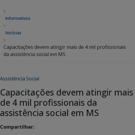
Informativos
Notícias
Capacitações devem atingir mais de 4 mil profissionais
da assistência social em MS
Assistência Social
Capacitações devem atingir mais
de 4 mil profissionais da
assistência social em MS
Compartilhar: