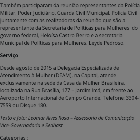
Também participaram da reunião representantes da Polícia
Militar, Poder Judiciário, Guarda Civil Municipal, Polícia Civil
juntamente com as realizadoras da reunião que são a
representante da Secretaria de Políticas para Mulheres, do
governo federal, Heloísa Castro Berro e a secretaria
Municipal de Políticas para Mulheres, Leyde Pedroso.
Serviço
Desde agosto de 2015 a Delegacia Especializada de
Atendimento à Mulher (DEAM), na Capital, atende
exclusivamente na sede da Casa da Mulher Brasileira,
localizada na Rua Brasília, 177 – Jardim Imá, em frente ao
Aeroporto Internacional de Campo Grande. Telefone: 3304-
7559 ou Disque 180.
Texto e foto: Leomar Alves Rosa – Assessoria de Comunicação
Vice-Governadoria e Sedhast
Categorias :