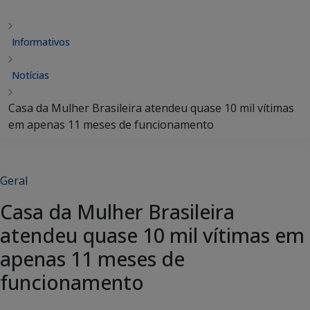
Informativos
Notícias
Casa da Mulher Brasileira atendeu quase 10 mil vítimas
em apenas 11 meses de funcionamento
Geral
Casa da Mulher Brasileira
atendeu quase 10 mil vítimas em
apenas 11 meses de
funcionamento