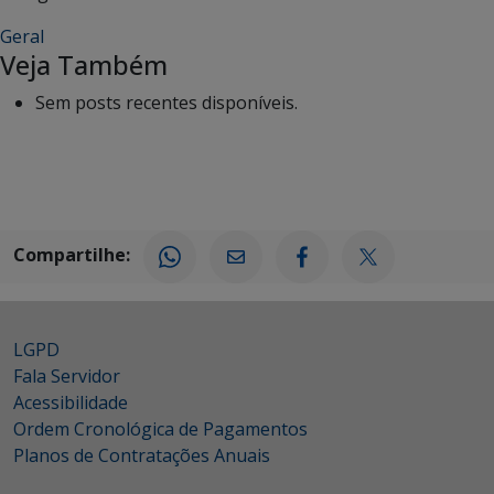
Geral
Veja Também
Sem posts recentes disponíveis.
Compartilhe:
LGPD
Fala Servidor
Acessibilidade
Ordem Cronológica de Pagamentos
Planos de Contratações Anuais