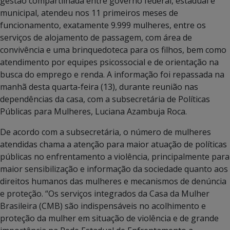
gestão compartilhada entre governo federal, estadual e
municipal, atendeu nos 11 primeiros meses de
funcionamento, exatamente 9.999 mulheres, entre os
serviços de alojamento de passagem, com área de
convivência e uma brinquedoteca para os filhos, bem como
atendimento por equipes psicossocial e de orientação na
busca do emprego e renda. A informação foi repassada na
manhã desta quarta-feira (13), durante reunião nas
dependências da casa, com a subsecretária de Políticas
Públicas para Mulheres, Luciana Azambuja Roca.
De acordo com a subsecretária, o número de mulheres
atendidas chama a atenção para maior atuação de políticas
públicas no enfrentamento a violência, principalmente para
maior sensibilização e informação da sociedade quanto aos
direitos humanos das mulheres e mecanismos de denúncia
e proteção. “Os serviços integrados da Casa da Mulher
Brasileira (CMB) são indispensáveis no acolhimento e
proteção da mulher em situação de violência e de grande