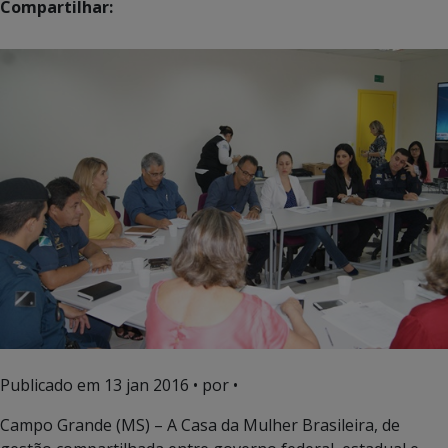
Compartilhar:
Publicado em
13 jan 2016
• por •
Campo Grande (MS) – A Casa da Mulher Brasileira, de