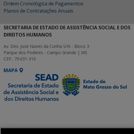
Ordem Cronológica de Pagamentos
Planos de Contratações Anuais
SECRETARIA DE ESTADO DE ASSISTÊNCIA SOCIAL E DOS
DIREITOS HUMANOS
Av. Des. José Nunes da Cunha S/N - Bloco 3
Parque dos Poderes - Campo Grande | MS
CEP.: 79.031-310
MAPA
SETDIG | Secretaria-
Executiva de
Transformação Digital