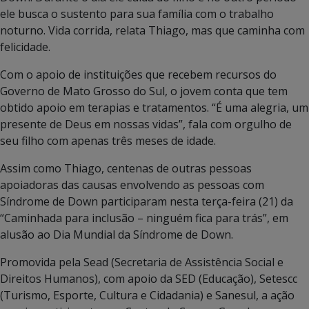
ele busca o sustento para sua família com o trabalho
noturno. Vida corrida, relata Thiago, mas que caminha com
felicidade.
Com o apoio de instituições que recebem recursos do
Governo de Mato Grosso do Sul, o jovem conta que tem
obtido apoio em terapias e tratamentos. “É uma alegria, um
presente de Deus em nossas vidas”, fala com orgulho de
seu filho com apenas três meses de idade.
Assim como Thiago, centenas de outras pessoas
apoiadoras das causas envolvendo as pessoas com
Síndrome de Down participaram nesta terça-feira (21) da
“Caminhada para inclusão – ninguém fica para trás”, em
alusão ao Dia Mundial da Síndrome de Down.
Promovida pela Sead (Secretaria de Assistência Social e
Direitos Humanos), com apoio da SED (Educação), Setescc
(Turismo, Esporte, Cultura e Cidadania) e Sanesul, a ação