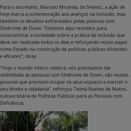
Para o secretário, Marcelo Miranda, da Setescc, a ação de
hoje marca a comemoração aos avanços na inclusão, mas
também os desafios enfrentados pelas pessoas com
Síndrome de Down. “Estamos aqui reunidos para
conscientizar a sociedade sobre a prática da inclusão que
deve ser realizada todos os dias e reforçando nosso papel
como Estado na construção de políticas públicas eficientes
e eficazes”, disse.
“Hoje o mundo inteiro celebra, nós precisamos dar
visibilidade às pessoas com Síndrome de Down, são muitas
pessoas que precisam ocupar os seus espaços e exercer o
seu direito e cidadania”, reforçou Telma Nantes de Matos,
subsecretária de Políticas Públicas para as Pessoas com
Deficiência.