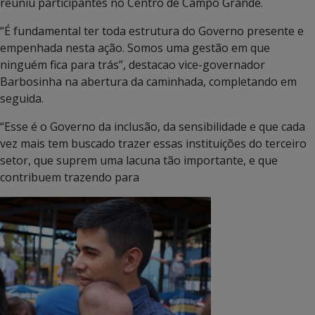
reuniu participantes no Centro de Campo Grande.
“É fundamental ter toda estrutura do Governo presente e
empenhada nesta ação. Somos uma gestão em que
ninguém fica para trás”, destacao vice-governador
Barbosinha na abertura da caminhada, completando em
seguida.
“Esse é o Governo da inclusão, da sensibilidade e que cada
vez mais tem buscado trazer essas instituições do terceiro
setor, que suprem uma lacuna tão importante, e que
contribuem trazendo para