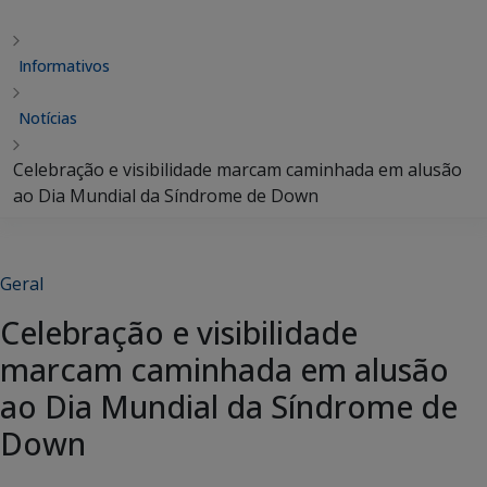
Informativos
Notícias
Celebração e visibilidade marcam caminhada em alusão
ao Dia Mundial da Síndrome de Down
Geral
Celebração e visibilidade
marcam caminhada em alusão
ao Dia Mundial da Síndrome de
Down