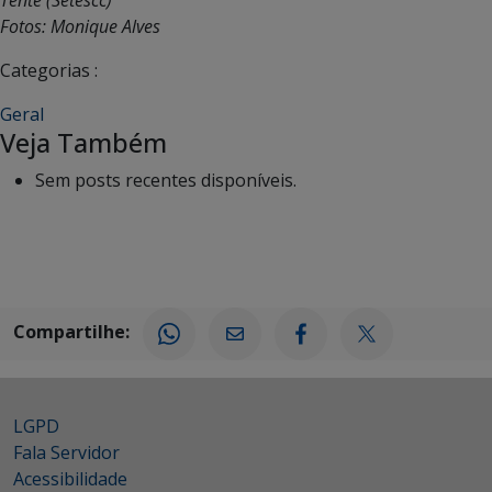
Fotos: Monique Alves
Categorias :
Geral
Veja Também
Sem posts recentes disponíveis.
Compartilhe:
LGPD
Fala Servidor
Acessibilidade