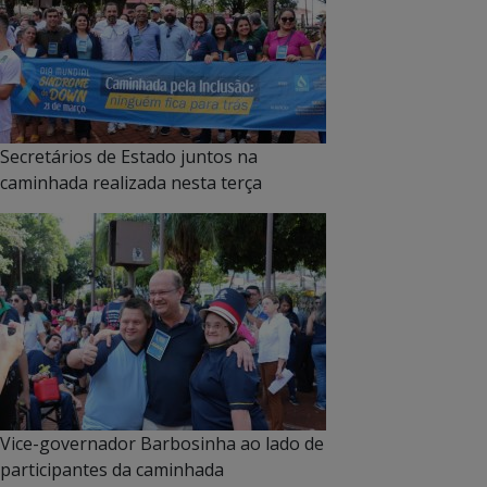
Secretários de Estado juntos na
caminhada realizada nesta terça
Vice-governador Barbosinha ao lado de
participantes da caminhada