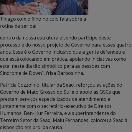
Thiago com o filho no colo fala sobre a
rotina de ser pai
dentro da nossa estrutura e sendo partícipe deste
processo e do nosso projeto de Governo para esses quatro
anos. Esse é o Governo inclusivo que a gente defendeu e
que está colocando em prática, apoiando iniciativas como
esta, neste dia tão simbólico para as pessoas com
Síndrome de Down”, frisa Barbosinha.
Patrícia Cozzolino, titular da Sead, reforçou as ações do
Governo de Mato Grosso do Sul e o apoio as OSCs que
prestam serviços especializados de atendimento e
juntamente com o secretário-executivo de Direitos
Humanos, Ben-Hur Ferreira, e a superintendente do
Terceiro Setor da Sead, Malu Fernandes, colocou a Sead à
disposição em prol da causa.