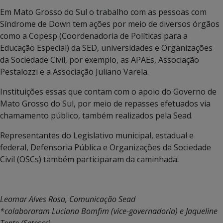
Em Mato Grosso do Sul o trabalho com as pessoas com
Síndrome de Down tem ações por meio de diversos órgãos
como a Copesp (Coordenadoria de Políticas para a
Educação Especial) da SED, universidades e Organizações
da Sociedade Civil, por exemplo, as APAEs, Associação
Pestalozzi e a Associação Juliano Varela.
Instituições essas que contam com o apoio do Governo de
Mato Grosso do Sul, por meio de repasses efetuados via
chamamento público, também realizados pela Sead.
Representantes do Legislativo municipal, estadual e
federal, Defensoria Pública e Organizações da Sociedade
Civil (OSCs) também participaram da caminhada.
Leomar Alves Rosa, Comunicação Sead
*colaboraram Luciana Bomfim (vice-governadoria) e Jaqueline
Tente (Setescc)