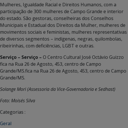
Mulheres, Igualdade Racial e Direitos Humanos, com a
participação de 300 mulheres de Campo Grande e interior
do estado. São gestoras, conselheiras dos Conselhos
Municipais e Estadual dos Direitos da Mulher, mulheres de
movimentos sociais e feministas, mulheres representativas
de diversos segmentos – indígenas, negras, quilombolas,
ribeirinhas, com deficiências, LGBT e outras.
Serviço –
Serviço –
O Centro Cultural José Octávio Guizzo
fica na Rua 26 de Agosto, 453, centro de Campo
Grande/MS.fica na Rua 26 de Agosto, 453, centro de Campo
Grande/MS.
Solange Mori (Assessoria da Vice-Governadoria e Sedhast)
Foto: Moisés Silva
Categorias :
Geral