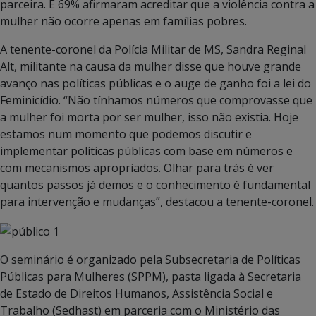
parceira. E 69% afirmaram acreditar que a violência contra a
mulher não ocorre apenas em famílias pobres.
A tenente-coronel da Polícia Militar de MS, Sandra Reginal
Alt, militante na causa da mulher disse que houve grande
avanço nas políticas públicas e o auge de ganho foi a lei do
Feminicídio. “Não tínhamos números que comprovasse que
a mulher foi morta por ser mulher, isso não existia. Hoje
estamos num momento que podemos discutir e
implementar políticas públicas com base em números e
com mecanismos apropriados. Olhar para trás é ver
quantos passos já demos e o conhecimento é fundamental
para intervenção e mudanças”, destacou a tenente-coronel.
O seminário é organizado pela Subsecretaria de Políticas
Públicas para Mulheres (SPPM), pasta ligada à Secretaria
de Estado de Direitos Humanos, Assistência Social e
Trabalho (Sedhast) em parceria com o Ministério das