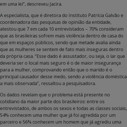
em uma lei”, descreveu Jacira.
A especialista, que é diretora do Instituto Patrícia Galvão e
coordenadora das pesquisas de opinião da entidade,
atestou que 7 em cada 10 entrevistados – 70% consideram
que as brasileiras sofrem mais violência dentro de casa do
que em espaços públicos, sendo que metade avalia ainda
que as mulheres se sentem de fato mais inseguras dentro
da própria casa. “Esse dado é assustador, ou seja, o lar que
deveria ser o local mais seguro é o de maior insegurança
para a mulher, comprovando então que o marido é o
principal causador desse medo, sendo a violência doméstica
a mais observada”, ressaltou a pesquisadora.
Os dados revelam que o problema está presente no
cotidiano da maior parte dos brasileiros: entre os
entrevistados, de ambos os sexos e todas as classes sociais,
54% conhecem uma mulher que já foi agredida por um
parceiro e 56% conhecem um homem que já agrediu uma