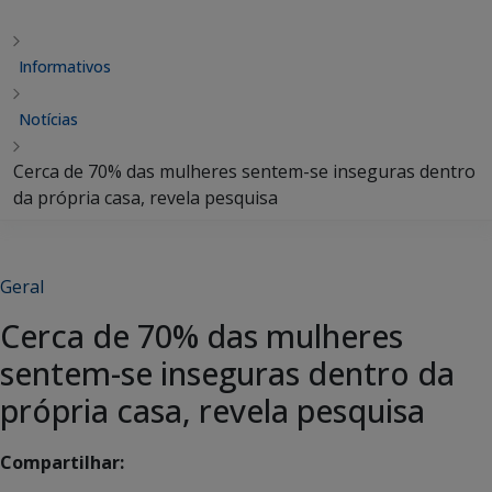
Informativos
Notícias
Cerca de 70% das mulheres sentem-se inseguras dentro
da própria casa, revela pesquisa
Geral
Cerca de 70% das mulheres
sentem-se inseguras dentro da
própria casa, revela pesquisa
Compartilhar: