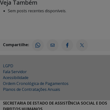
Veja Também
Sem posts recentes disponíveis.
Compartilhe:
LGPD
Fala Servidor
Acessibilidade
Ordem Cronológica de Pagamentos
Planos de Contratações Anuais
SECRETARIA DE ESTADO DE ASSISTÊNCIA SOCIAL E DOS
DIREITOS HUMANOS