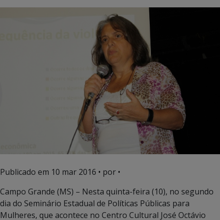
Publicado em
10 mar 2016
• por •
Campo Grande (MS) – Nesta quinta-feira (10), no segundo
dia do Seminário Estadual de Políticas Públicas para
Mulheres, que acontece no Centro Cultural José Octávio