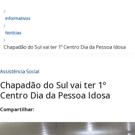
Informativos
Notícias
Chapadão do Sul vai ter 1º Centro Dia da Pessoa Idosa
Assistência Social
Chapadão do Sul vai ter 1º
Centro Dia da Pessoa Idosa
Compartilhar: