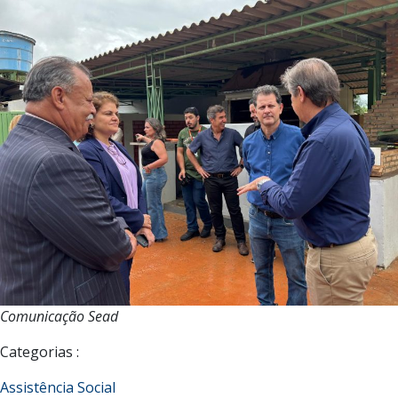
Comunicação Sead
Categorias :
Assistência Social