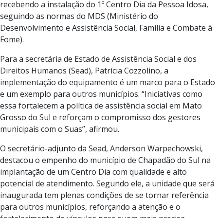
recebendo a instalação do 1º Centro Dia da Pessoa Idosa,
seguindo as normas do MDS (Ministério do
Desenvolvimento e Assistência Social, Família e Combate à
Fome).
Para a secretária de Estado de Assistência Social e dos
Direitos Humanos (Sead), Patrícia Cozzolino, a
implementação do equipamento é um marco para o Estado
e um exemplo para outros municípios. “Iniciativas como
essa fortalecem a política de assistência social em Mato
Grosso do Sul e reforçam o compromisso dos gestores
municipais com o Suas”, afirmou.
O secretário-adjunto da Sead, Anderson Warpechowski,
destacou o empenho do município de Chapadão do Sul na
implantação de um Centro Dia com qualidade e alto
potencial de atendimento. Segundo ele, a unidade que será
inaugurada tem plenas condições de se tornar referência
para outros municípios, reforçando a atenção e o