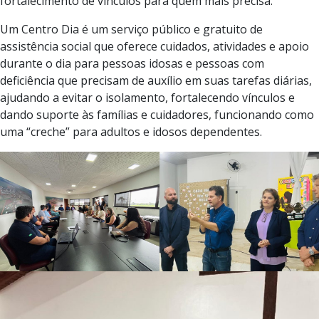
fortalecimento de vínculos para quem mais precisa.
Um Centro Dia é um serviço público e gratuito de
assistência social que oferece cuidados, atividades e apoio
durante o dia para pessoas idosas e pessoas com
deficiência que precisam de auxílio em suas tarefas diárias,
ajudando a evitar o isolamento, fortalecendo vínculos e
dando suporte às famílias e cuidadores, funcionando como
uma “creche” para adultos e idosos dependentes.