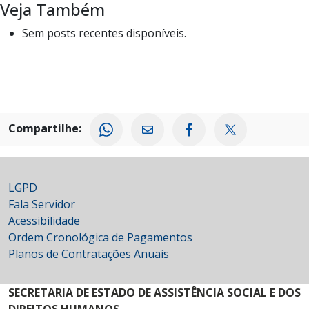
Veja Também
Sem posts recentes disponíveis.
Compartilhe:
LGPD
Fala Servidor
Acessibilidade
Ordem Cronológica de Pagamentos
Planos de Contratações Anuais
SECRETARIA DE ESTADO DE ASSISTÊNCIA SOCIAL E DOS