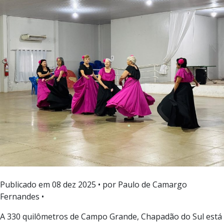
Publicado em
08 dez 2025
• por Paulo de Camargo
Fernandes •
A 330 quilômetros de Campo Grande, Chapadão do Sul está