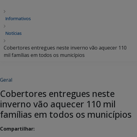
Informativos
Notícias
Cobertores entregues neste inverno vão aquecer 110
mil famílias em todos os municípios
Geral
Cobertores entregues neste
inverno vão aquecer 110 mil
famílias em todos os municípios
Compartilhar: