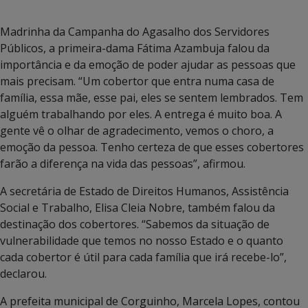
Madrinha da Campanha do Agasalho dos Servidores
Públicos, a primeira-dama Fátima Azambuja falou da
importância e da emoção de poder ajudar as pessoas que
mais precisam. “Um cobertor que entra numa casa de
família, essa mãe, esse pai, eles se sentem lembrados. Tem
alguém trabalhando por eles. A entrega é muito boa. A
gente vê o olhar de agradecimento, vemos o choro, a
emoção da pessoa. Tenho certeza de que esses cobertores
farão a diferença na vida das pessoas”, afirmou.
A secretária de Estado de Direitos Humanos, Assistência
Social e Trabalho, Elisa Cleia Nobre, também falou da
destinação dos cobertores. “Sabemos da situação de
vulnerabilidade que temos no nosso Estado e o quanto
cada cobertor é útil para cada família que irá recebe-lo”,
declarou.
A prefeita municipal de Corguinho, Marcela Lopes, contou