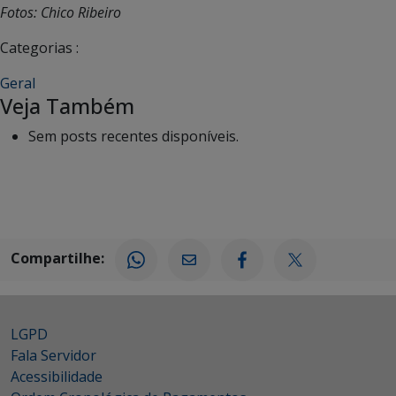
Fotos: Chico Ribeiro
Categorias :
Geral
Veja Também
Sem posts recentes disponíveis.
Compartilhe:
LGPD
Fala Servidor
Acessibilidade