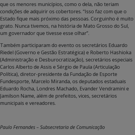
que os menores municípios, como o dela, não teriam
condições de adquirir os cobertores. “Isso faz com que o
Estado fique mais próximo das pessoas. Corguinho é muito
grato. Nunca tivemos, na história de Mato Grosso do Sul,
um governador que tivesse esse olhar”.
Também participaram do evento os secretários Eduardo
Riedel (Governo e Gestão Estratégica) e Roberto Hashioka
(Administração e Desburocratização), secretários especiais
Carlos Alberto de Assis e Sérgio de Paula (Articulação
Política), diretor-presidente da Fundação de Esporte
Fundesporte, Marcelo Miranda, os deputados estaduais
Eduardo Rocha, Londres Machado, Evander Vendramini e
Jamilson Name, além de prefeitos, vices, secretários
municipais e vereadores.
Paulo Fernandes – Subsecretaria de Comunicação