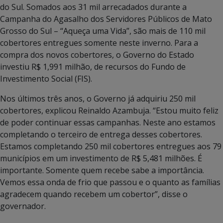
do Sul. Somados aos 31 mil arrecadados durante a
Campanha do Agasalho dos Servidores Públicos de Mato
Grosso do Sul – “Aqueça uma Vida”, são mais de 110 mil
cobertores entregues somente neste inverno. Para a
compra dos novos cobertores, o Governo do Estado
investiu R$ 1,991 milhão, de recursos do Fundo de
Investimento Social (FIS).
Nos últimos três anos, o Governo já adquiriu 250 mil
cobertores, explicou Reinaldo Azambuja. “Estou muito feliz
de poder continuar essas campanhas. Neste ano estamos
completando o terceiro de entrega desses cobertores.
Estamos completando 250 mil cobertores entregues aos 79
municípios em um investimento de R$ 5,481 milhões. É
importante. Somente quem recebe sabe a importância.
Vemos essa onda de frio que passou e o quanto as famílias
agradecem quando recebem um cobertor”, disse o
governador.