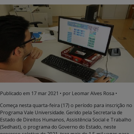
Publicado em
17 mar 2021
• por Leomar Alves Rosa •
Começa nesta quarta-feira (17) o período para inscrição no
Programa Vale Universidade. Gerido pela Secretaria de
Estado de Direitos Humanos, Assistência Social e Trabalho
(Sedhast), o programa do Governo do Estado, neste
processo seletivo de 2021, traz mais de 1,5 mil vagas para