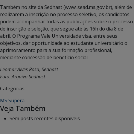
Também no site da Sedhast (www..sead.ms.gov.br), além de
realizarem a inscrição no processo seletivo, os candidatos
podem acompanhar todas as publicações sobre o processo
de inscrição e seleção, que segue até às 16h do dia 8 de
abril. O Programa Vale Universidade visa, entre seus
objetivos, dar oportunidade ao estudante universitário o
aprimoramento para a sua formação profissional,
mediante concessão de benefício social.
Leomar Alves Rosa, Sedhast
Foto: Arquivo Sedhast
Categorias :
MS Supera
Veja Também
Sem posts recentes disponíveis.