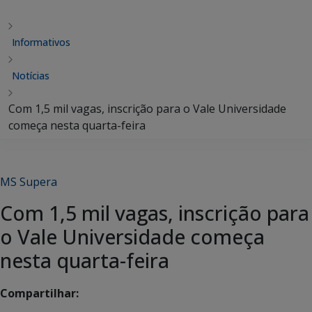
Informativos
Notícias
Com 1,5 mil vagas, inscrição para o Vale Universidade
começa nesta quarta-feira
MS Supera
Com 1,5 mil vagas, inscrição para
o Vale Universidade começa
nesta quarta-feira
Compartilhar: