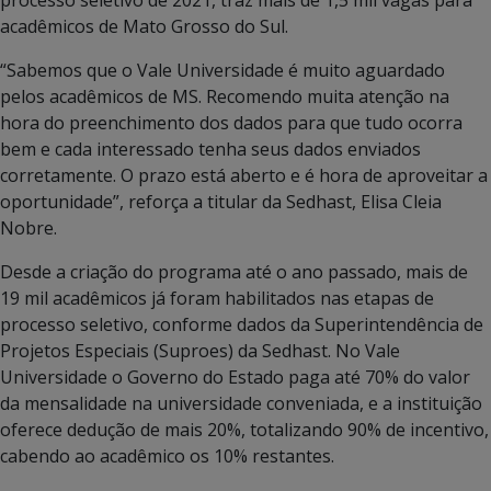
acadêmicos de Mato Grosso do Sul.
“Sabemos que o Vale Universidade é muito aguardado
pelos acadêmicos de MS. Recomendo muita atenção na
hora do preenchimento dos dados para que tudo ocorra
bem e cada interessado tenha seus dados enviados
corretamente. O prazo está aberto e é hora de aproveitar a
oportunidade”, reforça a titular da Sedhast, Elisa Cleia
Nobre.
Desde a criação do programa até o ano passado, mais de
19 mil acadêmicos já foram habilitados nas etapas de
processo seletivo, conforme dados da Superintendência de
Projetos Especiais (Suproes) da Sedhast. No Vale
Universidade o Governo do Estado paga até 70% do valor
da mensalidade na universidade conveniada, e a instituição
oferece dedução de mais 20%, totalizando 90% de incentivo,
cabendo ao acadêmico os 10% restantes.