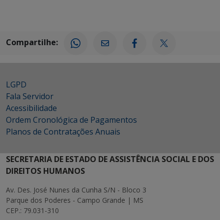
Compartilhe:
LGPD
Fala Servidor
Acessibilidade
Ordem Cronológica de Pagamentos
Planos de Contratações Anuais
SECRETARIA DE ESTADO DE ASSISTÊNCIA SOCIAL E DOS
DIREITOS HUMANOS
Av. Des. José Nunes da Cunha S/N - Bloco 3
Parque dos Poderes - Campo Grande | MS
CEP.: 79.031-310