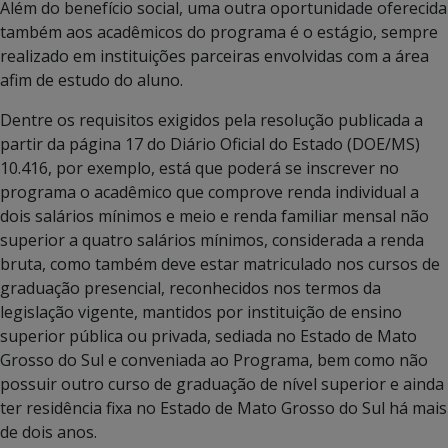
Além do benefício social, uma outra oportunidade oferecida
também aos acadêmicos do programa é o estágio, sempre
realizado em instituições parceiras envolvidas com a área
afim de estudo do aluno.
Dentre os requisitos exigidos pela resolução publicada a
partir da página 17 do Diário Oficial do Estado (DOE/MS)
10.416, por exemplo, está que poderá se inscrever no
programa o acadêmico que comprove renda individual a
dois salários mínimos e meio e renda familiar mensal não
superior a quatro salários mínimos, considerada a renda
bruta, como também deve estar matriculado nos cursos de
graduação presencial, reconhecidos nos termos da
legislação vigente, mantidos por instituição de ensino
superior pública ou privada, sediada no Estado de Mato
Grosso do Sul e conveniada ao Programa, bem como não
possuir outro curso de graduação de nível superior e ainda
ter residência fixa no Estado de Mato Grosso do Sul há mais
de dois anos.