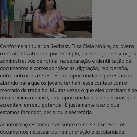
Conforme a titular da Sedhast, Elisa Cleia Nobre, os jovens
contratados atuarão, por exemplo, na execução de serviços
administrativos de rotina, na separação e identificação de
documentos e correspondências, digitação, reprografia,
entre outros afazeres. “É uma oportunidade que estamos
abrindo para que os jovens tenham esse contato com o
mercado de trabalho. Muitas vezes o que eles precisam é de
uma primeira chance, uma oportunidade, e de pessoas que
acreditam em seu potencial. É justamente isso o que
estamos fazendo”, declarou a secretária.
As informações completas sobre como se inscrever, os
documentos necessários, remuneração e escolaridade,