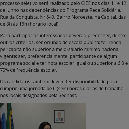
processo seletivo será realizado pelo CIEE nos dias 11 e 12
de junho nas dependências do Programa Rede Solidária,
Rua da Conquista, Nº 649, Bairro Noroeste, na Capital, das
de 8h às 16h (horário local).
Para participar os interessados deverão preencher, dentre
outros critérios, ser oriundo de escola pública; ter renda
per capita não superior a meio-salário mínimo nacional
vigente; ser, preferencialmente, participante de algum
programa social e ter nota escolar igual ou superior a 6,0 e
75% de frequência escolar.
Os candidatos também devem ter disponibilidade para
cumprir uma jornada de 6 (seis) horas diárias de trabalho
nos locais designados pela Sedhast.