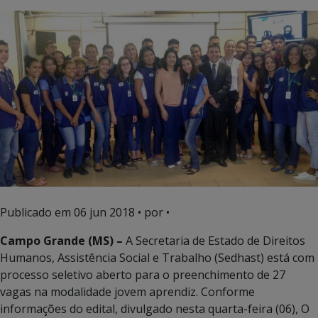
Publicado em
06 jun 2018
• por •
Campo Grande (MS) –
A Secretaria de Estado de Direitos
Humanos, Assistência Social e Trabalho (Sedhast) está com
processo seletivo aberto para o preenchimento de 27
vagas na modalidade jovem aprendiz. Conforme
informações do edital, divulgado nesta quarta-feira (06), O