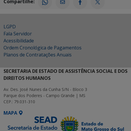
Compartilhe:
LGPD
Fala Servidor
Acessibilidade
Ordem Cronológica de Pagamentos
Planos de Contratações Anuais
SECRETARIA DE ESTADO DE ASSISTÊNCIA SOCIAL E DOS
DIREITOS HUMANOS
Av. Des. José Nunes da Cunha S/N - Bloco 3
Parque dos Poderes - Campo Grande | MS
CEP.: 79.031-310
MAPA