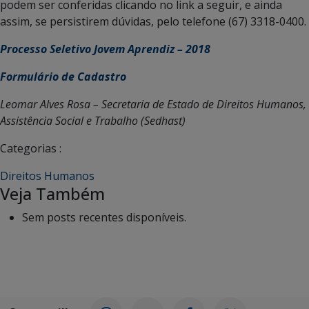
podem ser conferidas clicando no link a seguir, e ainda
assim, se persistirem dúvidas, pelo telefone (67) 3318-0400.
Processo Seletivo Jovem Aprendiz – 2018
Formulário de Cadastro
Leomar Alves Rosa – Secretaria de Estado de Direitos Humanos,
Assistência Social e Trabalho (Sedhast)
Categorias :
Direitos Humanos
Veja Também
Sem posts recentes disponíveis.