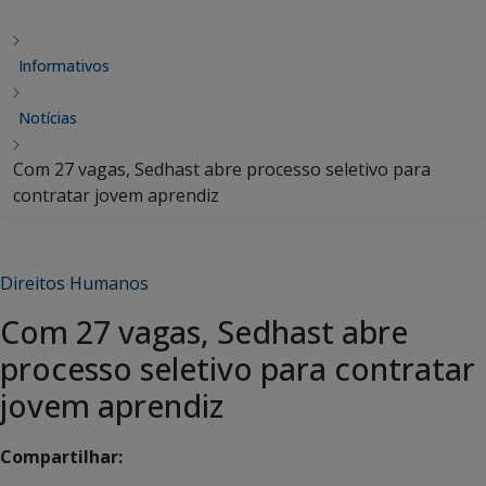
Informativos
Notícias
Com 27 vagas, Sedhast abre processo seletivo para
contratar jovem aprendiz
Direitos Humanos
Com 27 vagas, Sedhast abre
processo seletivo para contratar
jovem aprendiz
Compartilhar: