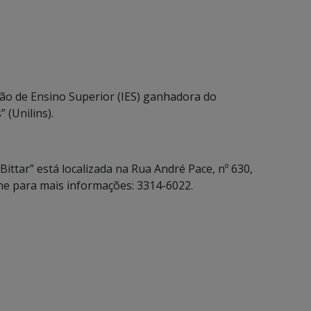
ão de Ensino Superior (IES) ganhadora do
 (Unilins).
Bittar” está localizada na Rua André Pace, nº 630,
e para mais informações: 3314-6022.