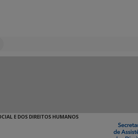
SOCIAL E DOS DIREITOS HUMANOS