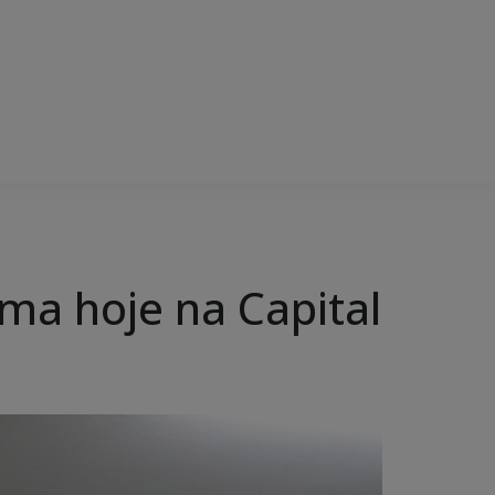
ma hoje na Capital