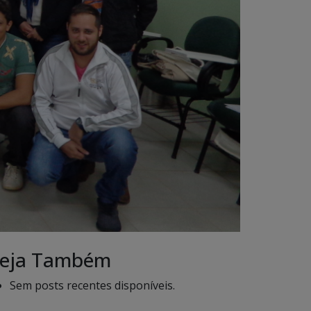
eja Também
Sem posts recentes disponíveis.