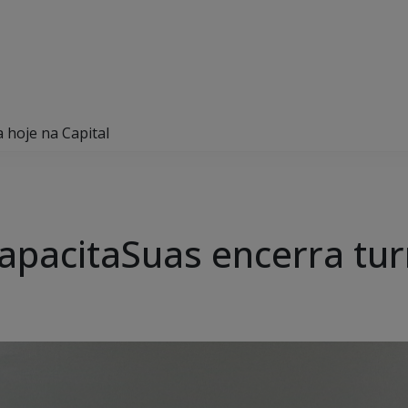
 hoje na Capital
pacitaSuas encerra tur