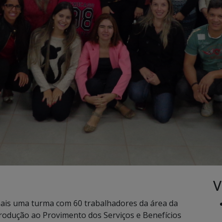
V
mais uma turma com 60 trabalhadores da área da
ntrodução ao Provimento dos Serviços e Benefícios