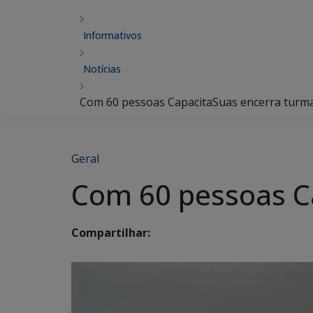
Informativos
Notícias
Com 60 pessoas CapacitaSuas encerra turma
Geral
Com 60 pessoas Ca
Compartilhar: