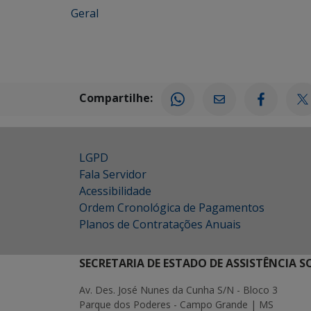
Geral
Compartilhe:
LGPD
Fala Servidor
Acessibilidade
Ordem Cronológica de Pagamentos
Planos de Contratações Anuais
SECRETARIA DE ESTADO DE ASSISTÊNCIA 
Av. Des. José Nunes da Cunha S/N - Bloco 3
Parque dos Poderes - Campo Grande | MS