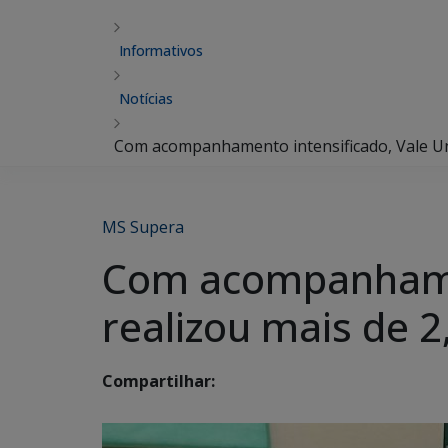
Informativos
Notícias
Com acompanhamento intensificado, Vale Uni
MS Supera
Com acompanhament
realizou mais de 
Compartilhar: