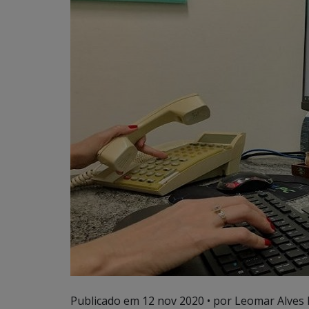
Publicado em
12 nov 2020
• por Leomar Alves 