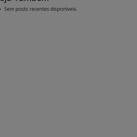
Sem posts recentes disponíveis.