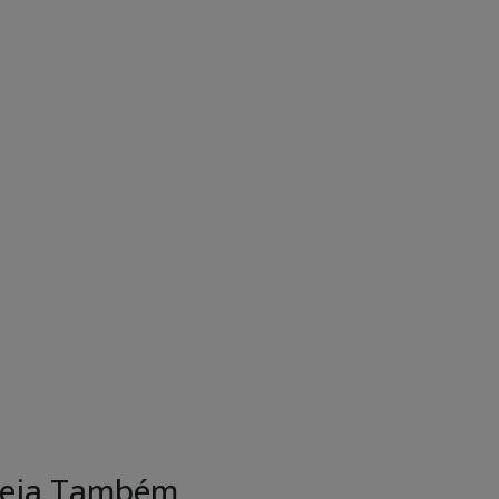
eja Também