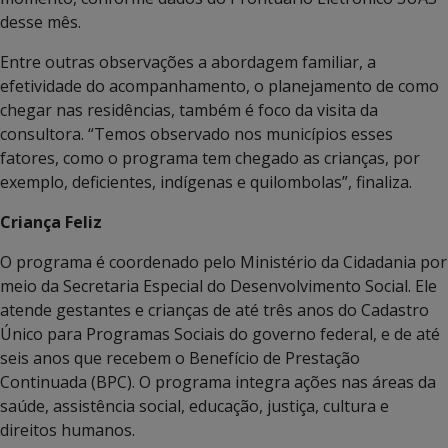
desse mês.
Entre outras observações a abordagem familiar, a
efetividade do acompanhamento, o planejamento de como
chegar nas residências, também é foco da visita da
consultora. “Temos observado nos municípios esses
fatores, como o programa tem chegado as crianças, por
exemplo, deficientes, indígenas e quilombolas”, finaliza.
Criança Feliz
O programa é coordenado pelo Ministério da Cidadania por
meio da Secretaria Especial do Desenvolvimento Social. Ele
atende gestantes e crianças de até três anos do Cadastro
Único para Programas Sociais do governo federal, e de até
seis anos que recebem o Benefício de Prestação
Continuada (BPC). O programa integra ações nas áreas da
saúde, assistência social, educação, justiça, cultura e
direitos humanos.