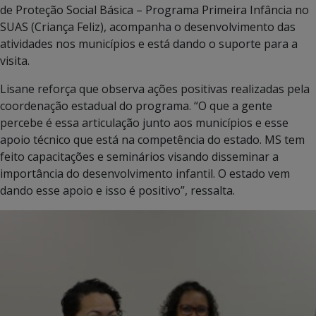
de Proteção Social Básica – Programa Primeira Infância no
SUAS (Criança Feliz), acompanha o desenvolvimento das
atividades nos municípios e está dando o suporte para a
visita.
Lisane reforça que observa ações positivas realizadas pela
coordenação estadual do programa. “O que a gente
percebe é essa articulação junto aos municípios e esse
apoio técnico que está na competência do estado. MS tem
feito capacitações e seminários visando disseminar a
importância do desenvolvimento infantil. O estado vem
dando esse apoio e isso é positivo”, ressalta.