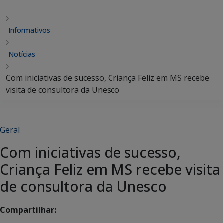
Informativos
Notícias
Com iniciativas de sucesso, Criança Feliz em MS recebe
visita de consultora da Unesco
Geral
Com iniciativas de sucesso,
Criança Feliz em MS recebe visita
de consultora da Unesco
Compartilhar: