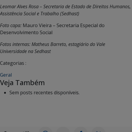
Leomar Alves Rosa – Secretaria de Estado de Direitos Humanos,
Assistência Social e Trabalho (Sedhast)
Foto capa:
Mauro Vieira – Secretaria Especial do
Desenvolvimento Social
Fotos internas: Matheus Barreto, estagiário do Vale
Universidade na Sedhast
Categorias :
Geral
Veja Também
Sem posts recentes disponíveis.