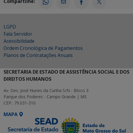
Compartilhe:
LGPD
Fala Servidor
Acessibilidade
Ordem Cronológica de Pagamentos
Planos de Contratações Anuais
SECRETARIA DE ESTADO DE ASSISTÊNCIA SOCIAL E DOS
DIREITOS HUMANOS
Av. Des. José Nunes da Cunha S/N - Bloco 3
Parque dos Poderes - Campo Grande | MS
CEP.: 79.031-310
MAPA