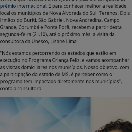
prêmio internacional
. E para conhecer melhor a realidade
local os municípios de Nova Alvorada do Sul, Terenos, Dois
Irmãos do Buriti, São Gabriel, Nova Andradina, Campo
Grande, Corumbá e Ponta Porã, recebem a partir desta
segunda-feira (21.10), até o próximo mês, a visita da
consultora da Unesco, Lisane Lima.
“Nós estamos percorrendo os estados que estão em
execução no Programa Criança Feliz, e vamos acompanhar
as visitas domiciliares nos municípios. Nosso objetivo, com
a participação do estado de MS, é perceber como o
programa tem impactado diretamente nos municípios”,
conta a consultora.