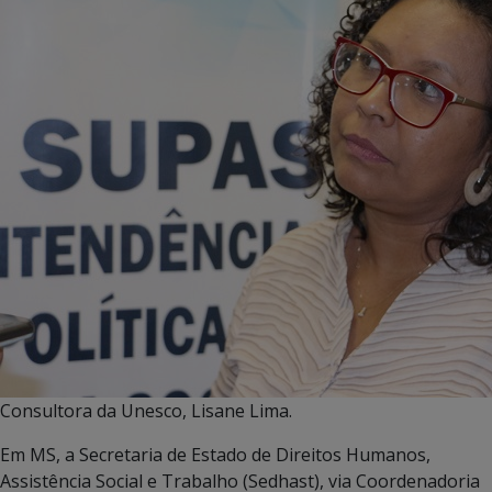
Consultora da Unesco, Lisane Lima.
Em MS, a Secretaria de Estado de Direitos Humanos,
Assistência Social e Trabalho (Sedhast), via Coordenadoria