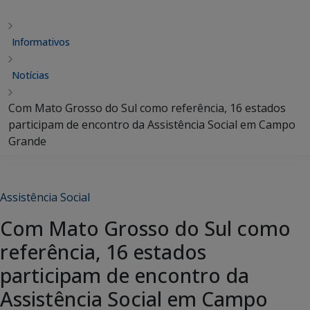
Informativos
Notícias
Com Mato Grosso do Sul como referência, 16 estados
participam de encontro da Assistência Social em Campo
Grande
Assistência Social
Com Mato Grosso do Sul como
referência, 16 estados
participam de encontro da
Assistência Social em Campo