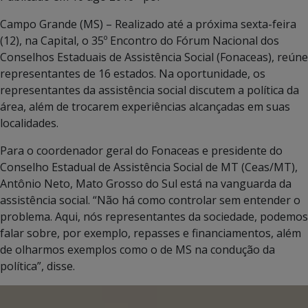
Campo Grande (MS) – Realizado até a próxima sexta-feira
(12), na Capital, o 35º Encontro do Fórum Nacional dos
Conselhos Estaduais de Assistência Social (Fonaceas), reúne
representantes de 16 estados. Na oportunidade, os
representantes da assistência social discutem a política da
área, além de trocarem experiências alcançadas em suas
localidades.
Para o coordenador geral do Fonaceas e presidente do
Conselho Estadual de Assistência Social de MT (Ceas/MT),
Antônio Neto, Mato Grosso do Sul está na vanguarda da
assistência social. “Não há como controlar sem entender o
problema. Aqui, nós representantes da sociedade, podemos
falar sobre, por exemplo, repasses e financiamentos, além
de olharmos exemplos como o de MS na condução da
política”, disse.