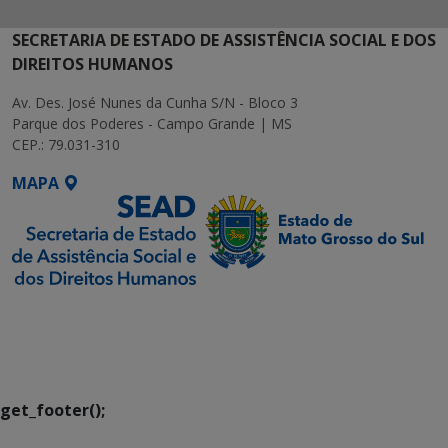
SECRETARIA DE ESTADO DE ASSISTÊNCIA SOCIAL E DOS
DIREITOS HUMANOS
Av. Des. José Nunes da Cunha S/N - Bloco 3
Parque dos Poderes - Campo Grande | MS
CEP.: 79.031-310
MAPA
SETDIG | Secretaria-
Executiva de
Transformação Digital
get_footer();