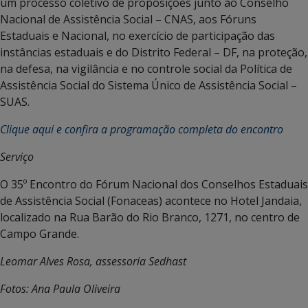
um processo coletivo de proposições junto ao Conselho
Nacional de Assistência Social – CNAS, aos Fóruns
Estaduais e Nacional, no exercício de participação das
instâncias estaduais e do Distrito Federal – DF, na proteção,
na defesa, na vigilância e no controle social da Política de
Assistência Social do Sistema Único de Assistência Social –
SUAS.
Clique aqui e confira a programação completa do encontro
Serviço
O 35º Encontro do Fórum Nacional dos Conselhos Estaduais
de Assistência Social (Fonaceas) acontece no Hotel Jandaia,
localizado na Rua Barão do Rio Branco, 1271, no centro de
Campo Grande.
Leomar Alves Rosa, assessoria Sedhast
Fotos: Ana Paula Oliveira