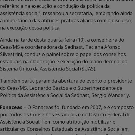
referência na execução e condução da política da
assistência social”, ressaltou a secretária, lembrando ainda
a importância das atitudes práticas aliadas com o discurso,
na execução dessa política.
Ainda na tarde desta quarta-feira (10), a conselheira do
Ceas/MS e coordenadora da Sedhast, Taciana Afonso
Silvestrini, conduz o painel sobre o papel dos conselhos
estaduais na elaboração e execução do plano decenal do
Sistema Único da Assistência Social (SUAS).
Também participaram da abertura do evento o presidente
do Ceas/MS, Leonardo Bastos e o Superintendente da
Política da Assistência Social da Sedhast, Sérgio Wanderly.
Fonaceas
– O Fonaceas foi fundado em 2007, e é composto
por todos os Conselhos Estaduais e do Distrito Federal de
Assistência Social. Tem como atribuição mobilizar e
articular os Conselhos Estaduais de Assistência Social em