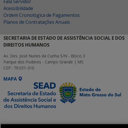
Fala Servidor
Acessibilidade
Ordem Cronológica de Pagamentos
Planos de Contratações Anuais
SECRETARIA DE ESTADO DE ASSISTÊNCIA SOCIAL E DOS
DIREITOS HUMANOS
Av. Des. José Nunes da Cunha S/N - Bloco 3
Parque dos Poderes - Campo Grande | MS
CEP.: 79.031-310
MAPA
SETDIG | Secretaria-
Executiva de