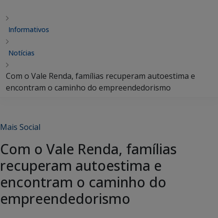
Informativos
Notícias
Com o Vale Renda, famílias recuperam autoestima e
encontram o caminho do empreendedorismo
Mais Social
Com o Vale Renda, famílias
recuperam autoestima e
encontram o caminho do
empreendedorismo