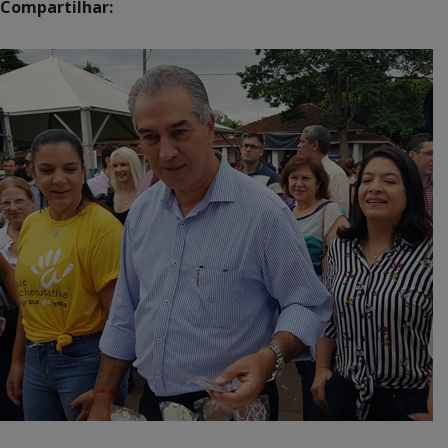
Compartilhar: