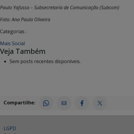
Paulo Yafusso – Subsecretaria de Comunicação (Subcom)
Foto: Ana Paula Oliveira
Categorias :
Mais Social
Veja Também
Sem posts recentes disponíveis.
Compartilhe:
LGPD