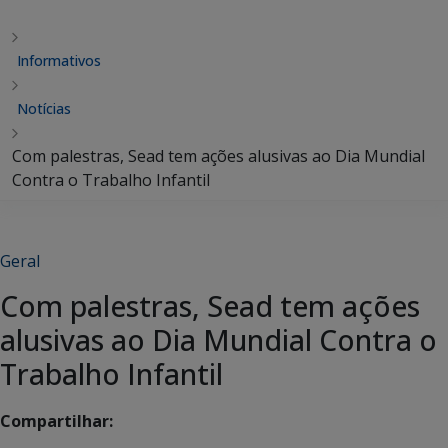
Informativos
Notícias
Com palestras, Sead tem ações alusivas ao Dia Mundial
Contra o Trabalho Infantil
Geral
Com palestras, Sead tem ações
alusivas ao Dia Mundial Contra o
Trabalho Infantil
Compartilhar: