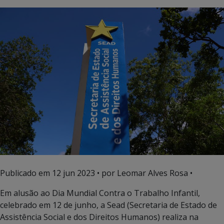
Publicado em
12 jun 2023
• por Leomar Alves Rosa •
Em alusão ao Dia Mundial Contra o Trabalho Infantil,
celebrado em 12 de junho, a Sead (Secretaria de Estado de
Assistência Social e dos Direitos Humanos) realiza na