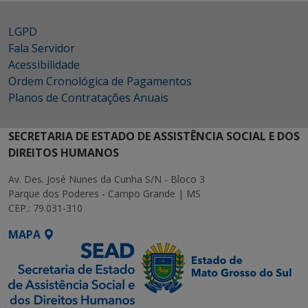
LGPD
Fala Servidor
Acessibilidade
Ordem Cronológica de Pagamentos
Planos de Contratações Anuais
SECRETARIA DE ESTADO DE ASSISTÊNCIA SOCIAL E DOS
DIREITOS HUMANOS
Av. Des. José Nunes da Cunha S/N - Bloco 3
Parque dos Poderes - Campo Grande | MS
CEP.: 79.031-310
MAPA