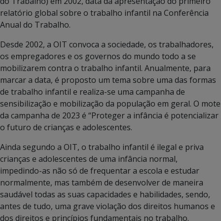
do Trabalho) em 2002, data da apresentação do primeiro
relatório global sobre o trabalho infantil na Conferência
Anual do Trabalho.
Desde 2002, a OIT convoca a sociedade, os trabalhadores,
os empregadores e os governos do mundo todo a se
mobilizarem contra o trabalho infantil. Anualmente, para
marcar a data, é proposto um tema sobre uma das formas
de trabalho infantil e realiza-se uma campanha de
sensibilização e mobilização da população em geral. O mote
da campanha de 2023 é “Proteger a infância é potencializar
o futuro de crianças e adolescentes.
Ainda segundo a OIT, o trabalho infantil é ilegal e priva
crianças e adolescentes de uma infância normal,
impedindo-as não só de frequentar a escola e estudar
normalmente, mas também de desenvolver de maneira
saudável todas as suas capacidades e habilidades, sendo,
antes de tudo, uma grave violação dos direitos humanos e
dos direitos e princípios fundamentais no trabalho.