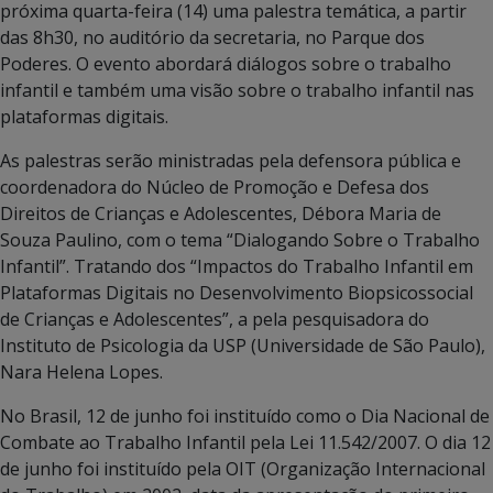
próxima quarta-feira (14) uma palestra temática, a partir
das 8h30, no auditório da secretaria, no Parque dos
Poderes. O evento abordará diálogos sobre o trabalho
infantil e também uma visão sobre o trabalho infantil nas
plataformas digitais.
As palestras serão ministradas pela defensora pública e
coordenadora do Núcleo de Promoção e Defesa dos
Direitos de Crianças e Adolescentes, Débora Maria de
Souza Paulino, com o tema “Dialogando Sobre o Trabalho
Infantil”. Tratando dos “Impactos do Trabalho Infantil em
Plataformas Digitais no Desenvolvimento Biopsicossocial
de Crianças e Adolescentes”, a pela pesquisadora do
Instituto de Psicologia da USP (Universidade de São Paulo),
Nara Helena Lopes.
No Brasil, 12 de junho foi instituído como o Dia Nacional de
Combate ao Trabalho Infantil pela Lei 11.542/2007. O dia 12
de junho foi instituído pela OIT (Organização Internacional