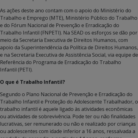
As ações deste ano contam com o apoio do Ministério do
Trabalho e Emprego (MTE), Ministério Público do Trabalho
e do Fórum Nacional de Prevenção e Erradicação do
Trabalho Infantil (FNPETI). Na SEAD os esforços se dão por
meio da Secretaria Executiva de Direitos Humanos, com
apoio da Superintendência da Política de Direitos Humanos,
e na Secretaria Executiva de Assistência Social, via equipe de
Referência do Programa de Erradicação do Trabalho
Infantil (PETI).
O que é Trabalho Infantil?
Segundo o Plano Nacional de Prevenção e Erradicação do
Trabalho Infantil e Proteção do Adolescente Trabalhador, o
trabalho infantil é aquele ligado às atividades econômicas
ou atividades de sobrevivência. Pode ter ou não finalidades
lucrativas, ser remunerado ou não e realizado por crianças
ou adolescentes com idade inferior a 16 anos, ressalvada a