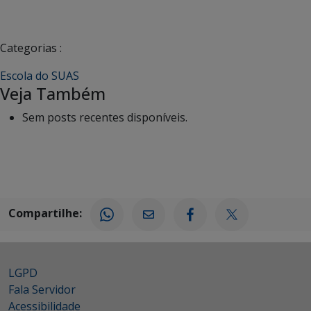
Categorias :
Escola do SUAS
Veja Também
Sem posts recentes disponíveis.
Compartilhe:
LGPD
Fala Servidor
Acessibilidade