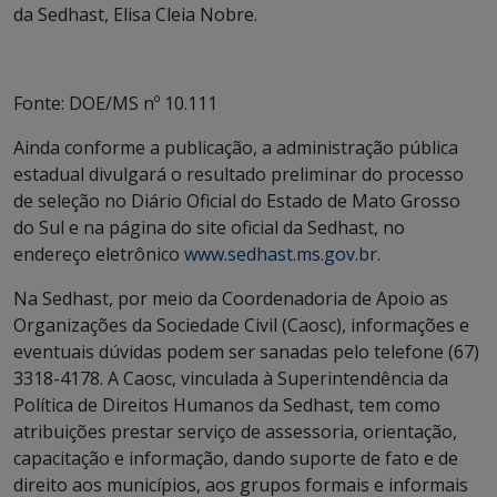
da Sedhast, Elisa Cleia Nobre.
Fonte: DOE/MS nº 10.111
Ainda conforme a publicação, a administração pública
estadual divulgará o resultado preliminar do processo
de seleção no Diário Oficial do Estado de Mato Grosso
do Sul e na página do site oficial da Sedhast, no
endereço eletrônico
www.sedhast.ms.gov.br
.
Na Sedhast, por meio da Coordenadoria de Apoio as
Organizações da Sociedade Civil (Caosc), informações e
eventuais dúvidas podem ser sanadas pelo telefone (67)
3318-4178. A Caosc, vinculada à Superintendência da
Política de Direitos Humanos da Sedhast, tem como
atribuições prestar serviço de assessoria, orientação,
capacitação e informação, dando suporte de fato e de
direito aos municípios, aos grupos formais e informais