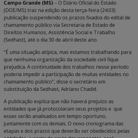
Campo Grande (MS)
– O Diário Oficial do Estado
(DOE/MS) traz na edição desta terça-feira (24.03)
publicação suspendendo os prazos fixados do edital de
chamamento público via Secretaria de Estado de
Direitos Humanos, Assistência Social e Trabalho
(Sedhast), até o dia 30 de abril deste ano.
“É uma situação atípica, mas estamos trabalhando para
que nenhuma organização da sociedade civil fique
prejudica. A continuidade dos trabalhos nesse período
poderia impedir a participação de muitas entidades no
chamamento público”, disse o secretário em
substituição da Sedhast, Adriano Chadid.
A publicação explica que não haverá prejuízo as
entidades que já protocolaram seus projetos e que
esses serão analisados em tempo oportuno,
juntamente com os demais. O novo cronograma das
etapas e dos prazos que deverão ser obedecidos pelas