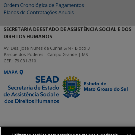
Ordem Cronológica de Pagamentos
Planos de Contratações Anuais
SECRETARIA DE ESTADO DE ASSISTÊNCIA SOCIAL E DOS
DIREITOS HUMANOS
Av. Des. José Nunes da Cunha S/N - Bloco 3
Parque dos Poderes - Campo Grande | MS
CEP.: 79.031-310
MAPA
SETDIG | Secretaria-
Executiva de
Transformação Digital