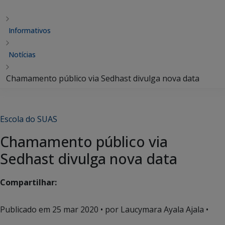
Informativos
Notícias
Chamamento público via Sedhast divulga nova data
Escola do SUAS
Chamamento público via
Sedhast divulga nova data
Compartilhar:
Publicado em
25 mar 2020
• por Laucymara Ayala Ajala •