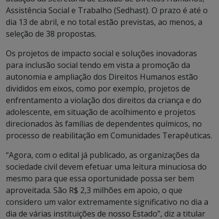
Assistência Social e Trabalho (Sedhast). O prazo é até o
dia 13 de abril, e no total estão previstas, ao menos, a
seleção de 38 propostas.
Os projetos de impacto social e soluções inovadoras
para inclusão social tendo em vista a promoção da
autonomia e ampliação dos Direitos Humanos estão
divididos em eixos, como por exemplo, projetos de
enfrentamento a violação dos direitos da criança e do
adolescente, em situação de acolhimento e projetos
direcionados às famílias de dependentes químicos, no
processo de reabilitação em Comunidades Terapêuticas.
“Agora, com o edital já publicado, as organizações da
sociedade civil devem efetuar uma leitura minuciosa do
mesmo para que essa oportunidade possa ser bem
aproveitada. São R$ 2,3 milhões em apoio, o que
considero um valor extremamente significativo no dia a
dia de várias instituições de nosso Estado”, diz a titular