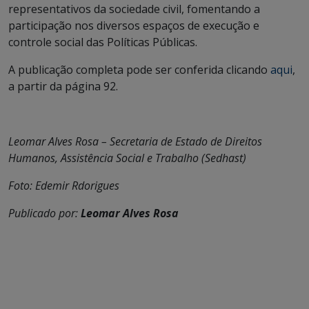
representativos da sociedade civil, fomentando a
participação nos diversos espaços de execução e
controle social das Políticas Públicas.
A publicação completa pode ser conferida clicando
aqui
,
a partir da página 92.
Leomar Alves Rosa – Secretaria de Estado de Direitos
Humanos, Assistência Social e Trabalho (Sedhast)
Foto: Edemir Rdorigues
Publicado por:
Leomar Alves Rosa