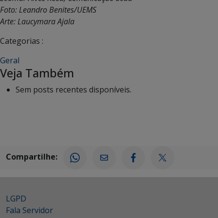
Foto: Leandro Benites/UEMS
Arte: Laucymara Ajala
Categorias :
Geral
Veja Também
Sem posts recentes disponíveis.
Compartilhe:
LGPD
Fala Servidor