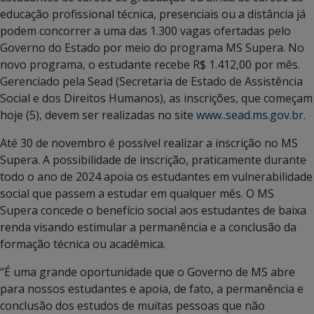
educação profissional técnica, presenciais ou a distância já
podem concorrer a uma das 1.300 vagas ofertadas pelo
Governo do Estado por meio do programa MS Supera. No
novo programa, o estudante recebe R$ 1.412,00 por mês.
Gerenciado pela Sead (Secretaria de Estado de Assistência
Social e dos Direitos Humanos), as inscrições, que começam
hoje (5), devem ser realizadas no site
www..sead.ms.gov.br
.
Até 30 de novembro é possível realizar a inscrição no MS
Supera. A possibilidade de inscrição, praticamente durante
todo o ano de 2024 apoia os estudantes em vulnerabilidade
social que passem a estudar em qualquer mês. O MS
Supera concede o benefício social aos estudantes de baixa
renda visando estimular a permanência e a conclusão da
formação técnica ou acadêmica.
“É uma grande oportunidade que o Governo de MS abre
para nossos estudantes e apoia, de fato, a permanência e
conclusão dos estudos de muitas pessoas que não