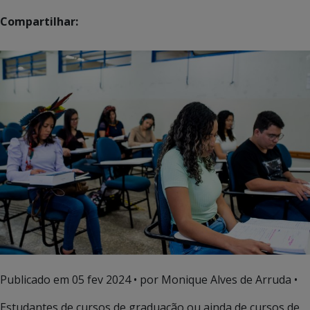
Compartilhar:
Publicado em
05 fev 2024
• por Monique Alves de Arruda •
Estudantes de cursos de graduação ou ainda de cursos de