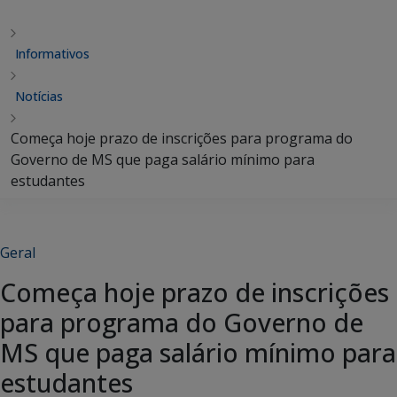
Informativos
Notícias
Começa hoje prazo de inscrições para programa do
Governo de MS que paga salário mínimo para
estudantes
Geral
Começa hoje prazo de inscrições
para programa do Governo de
MS que paga salário mínimo para
estudantes