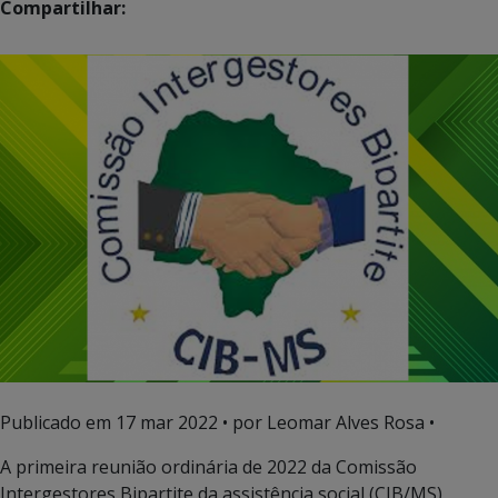
Compartilhar:
Publicado em
17 mar 2022
• por Leomar Alves Rosa •
A primeira reunião ordinária de 2022 da Comissão
Intergestores Bipartite da assistência social (CIB/MS)