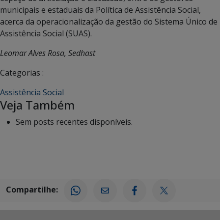
municipais e estaduais da Política de Assistência Social,
acerca da operacionalização da gestão do Sistema Único de
Assistência Social (SUAS).
Leomar Alves Rosa, Sedhast
Categorias :
Assistência Social
Veja Também
Sem posts recentes disponíveis.
Compartilhe: