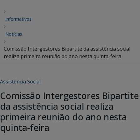
Informativos
Notícias
Comissão Intergestores Bipartite da assistência social
realiza primeira reunião do ano nesta quinta-feira
Assistência Social
Comissão Intergestores Bipartite
da assistência social realiza
primeira reunião do ano nesta
quinta-feira