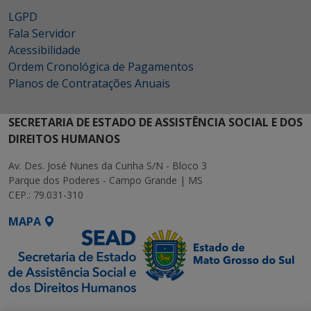
LGPD
Fala Servidor
Acessibilidade
Ordem Cronológica de Pagamentos
Planos de Contratações Anuais
SECRETARIA DE ESTADO DE ASSISTÊNCIA SOCIAL E DOS
DIREITOS HUMANOS
Av. Des. José Nunes da Cunha S/N - Bloco 3
Parque dos Poderes - Campo Grande | MS
CEP.: 79.031-310
MAPA
SETDIG | Secretaria-