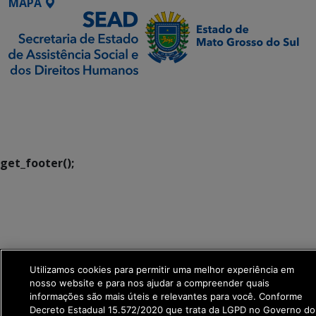
MAPA
SETDIG | Secretaria-
Executiva de
Transformação Digital
get_footer();
Utilizamos cookies para permitir uma melhor experiência em
nosso website e para nos ajudar a compreender quais
informações são mais úteis e relevantes para você. Conforme
Decreto Estadual 15.572/2020 que trata da LGPD no Governo do