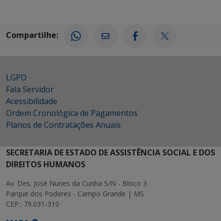
Compartilhe:
LGPD
Fala Servidor
Acessibilidade
Ordem Cronológica de Pagamentos
Planos de Contratações Anuais
SECRETARIA DE ESTADO DE ASSISTÊNCIA SOCIAL E DOS
DIREITOS HUMANOS
Av. Des. José Nunes da Cunha S/N - Bloco 3
Parque dos Poderes - Campo Grande | MS
CEP.: 79.031-310