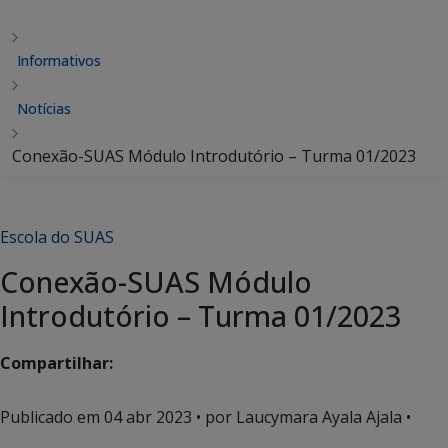
Informativos
Notícias
Conexão-SUAS Módulo Introdutório – Turma 01/2023
Escola do SUAS
Conexão-SUAS Módulo
Introdutório – Turma 01/2023
Compartilhar:
Publicado em
04 abr 2023
• por Laucymara Ayala Ajala •