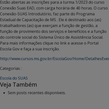
Estão abertas as inscrições para a turma 1/2023 do curso
Conexão Suas EAD, com carga horária de 40 horas. O curso
Conexão-SUAS Introdutório, faz parte do Programa
Estadual de Capacitação de MS . Ele é destinado aos (as)
trabalhadores (as) que exerçam a função de gestão, a
função de provimento dos serviços e benefícios e a função
do controle social do Sistema Único de Assistência Social.
Para mais informações clique no link e acesse o Portal
Escola Gov e faça a sua inscrição.
http://www.cursos.ms.gov.br/EscolaGov/Home/DetalhesEve
Categorias :
Escola do SUAS
Veja Também
Sem posts recentes disponíveis.