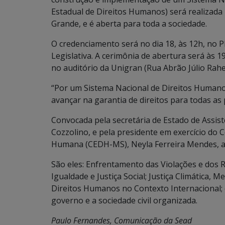
Estadual de Direitos Humanos) será realizada 
Grande, e é aberta para toda a sociedade.
O credenciamento será no dia 18, às 12h, no 
Legislativa. A cerimônia de abertura será às 19
no auditório da Unigran (Rua Abrão Júlio Rahe,
“Por um Sistema Nacional de Direitos Humanos:
avançar na garantia de direitos para todas as
Convocada pela secretária de Estado de Assistê
Cozzolino, e pela presidente em exercício do 
Humana (CEDH-MS), Neyla Ferreira Mendes, a 
São eles: Enfrentamento das Violações e dos 
Igualdade e Justiça Social; Justiça Climática,
Direitos Humanos no Contexto Internacional; e
governo e a sociedade civil organizada.
Paulo Fernandes, Comunicação da Sead