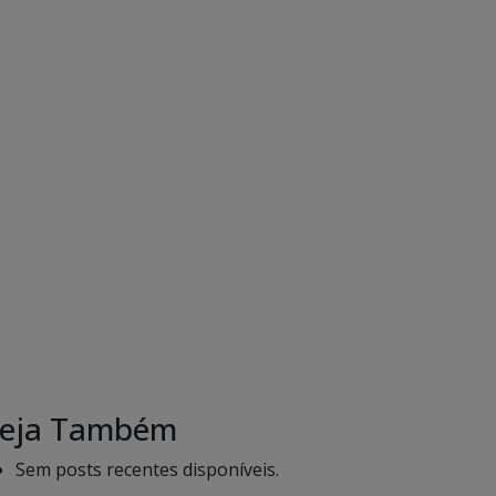
eja Também
Sem posts recentes disponíveis.