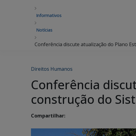
Informativos
Notícias
Conferência discute atualização do Plano E
Direitos Humanos
Conferência discut
construção do Sis
Compartilhar: