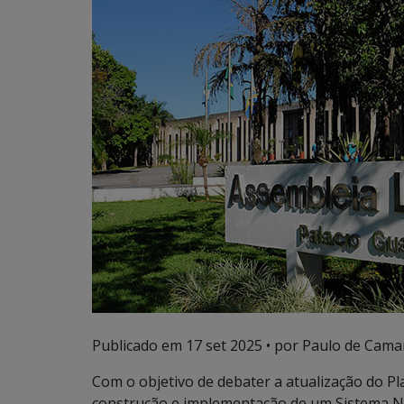
Publicado em
17 set 2025
• por Paulo de Cama
Com o objetivo de debater a atualização do Pl
construção e implementação de um Sistema Na