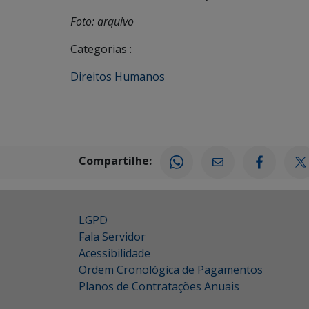
Foto: arquivo
Categorias :
Direitos Humanos
Compartilhe:
LGPD
Fala Servidor
Acessibilidade
Ordem Cronológica de Pagamentos
Planos de Contratações Anuais