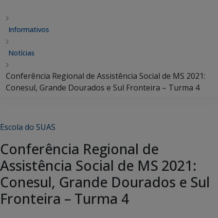
Informativos
Notícias
Conferência Regional de Assistência Social de MS 2021:
Conesul, Grande Dourados e Sul Fronteira – Turma 4
Escola do SUAS
Conferência Regional de
Assistência Social de MS 2021:
Conesul, Grande Dourados e Sul
Fronteira – Turma 4