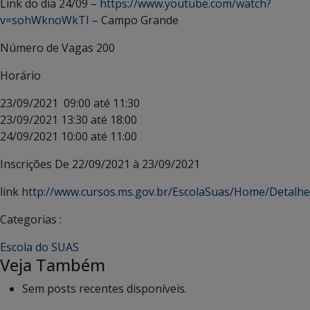
Link do dia 24/09 –
https://www.youtube.com/watch?
v=sohWknoWkTI
– Campo Grande
Número de Vagas
200
Horário
23/09/2021 09:00 até 11:30
23/09/2021 13:30 até 18:00
24/09/2021 10:00 até 11:00
Inscrições
De 22/09/2021 à 23/09/2021
link
http://www.cursos.ms.gov.br/EscolaSuas/Home/Detalh
Categorias :
Escola do SUAS
Veja Também
Sem posts recentes disponíveis.