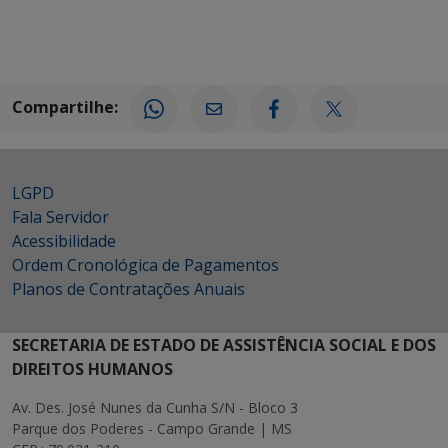
Compartilhe:
LGPD
Fala Servidor
Acessibilidade
Ordem Cronológica de Pagamentos
Planos de Contratações Anuais
SECRETARIA DE ESTADO DE ASSISTÊNCIA SOCIAL E DOS
DIREITOS HUMANOS
Av. Des. José Nunes da Cunha S/N - Bloco 3
Parque dos Poderes - Campo Grande | MS