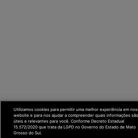
Utilizamos cookies para permitir uma melhor experiência em nos
website e para nos ajudar a compreender quais informações são
úteis e relevantes para você. Conforme Decreto Estadual
15.572/2020 que trata da LGPD no Governo do Estado de Mato
Grosso do Sul.