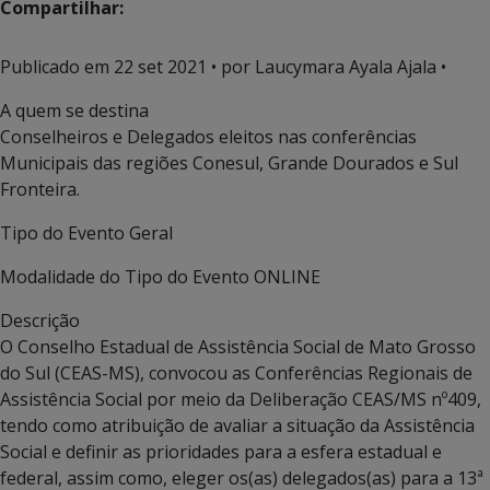
Compartilhar:
Publicado em
22 set 2021
• por Laucymara Ayala Ajala •
A quem se destina
Conselheiros e Delegados eleitos nas conferências
Municipais das regiões Conesul, Grande Dourados e Sul
Fronteira.
Tipo do Evento
Geral
Modalidade do Tipo do Evento
ONLINE
Descrição
O Conselho Estadual de Assistência Social de Mato Grosso
do Sul (CEAS-MS), convocou as Conferências Regionais de
Assistência Social por meio da Deliberação CEAS/MS nº409,
tendo como atribuição de avaliar a situação da Assistência
Social e definir as prioridades para a esfera estadual e
federal, assim como, eleger os(as) delegados(as) para a 13ª