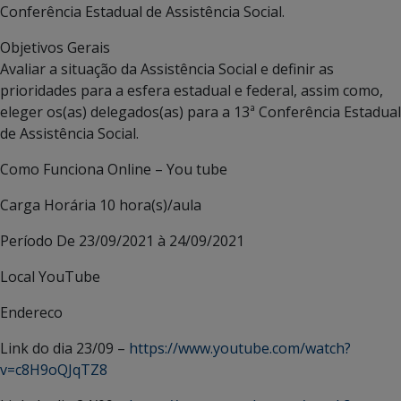
Conferência Estadual de Assistência Social.
Objetivos Gerais
Avaliar a situação da Assistência Social e definir as
prioridades para a esfera estadual e federal, assim como,
eleger os(as) delegados(as) para a 13ª Conferência Estadual
de Assistência Social.
Como Funciona
Online – You tube
Carga Horária
10 hora(s)/aula
Período
De 23/09/2021 à 24/09/2021
Local
YouTube
Endereco
Link do dia 23/09 –
https://www.youtube.com/watch?
v=c8H9oQJqTZ8