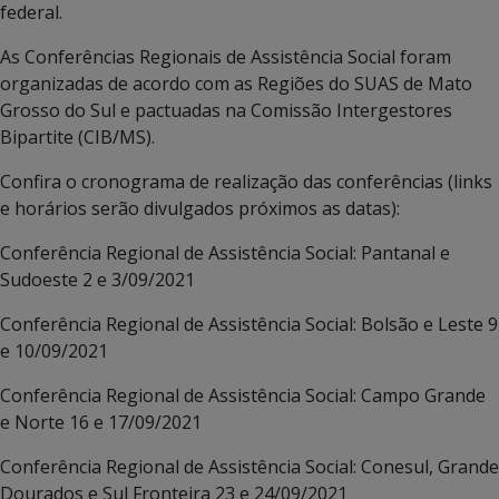
federal.
As Conferências Regionais de Assistência Social foram
organizadas de acordo com as Regiões do SUAS de Mato
Grosso do Sul e pactuadas na Comissão Intergestores
Bipartite (CIB/MS).
Confira o cronograma de realização das conferências (links
e horários serão divulgados próximos as datas):
Conferência Regional de Assistência Social: Pantanal e
Sudoeste 2 e 3/09/2021
Conferência Regional de Assistência Social: Bolsão e Leste 9
e 10/09/2021
Conferência Regional de Assistência Social: Campo Grande
e Norte 16 e 17/09/2021
Conferência Regional de Assistência Social: Conesul, Grande
Dourados e Sul Fronteira 23 e 24/09/2021