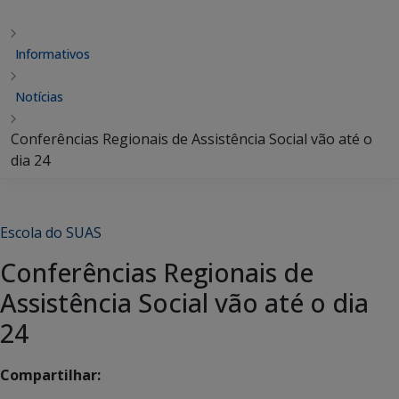
Informativos
Notícias
Conferências Regionais de Assistência Social vão até o
dia 24
Escola do SUAS
Conferências Regionais de
Assistência Social vão até o dia
24
Compartilhar: