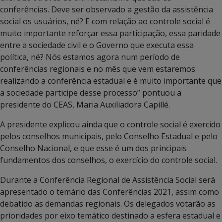
conferências. Deve ser observado a gestão da assistência
social os usuários, né? E com relação ao controle social é
muito importante reforçar essa participação, essa paridade
entre a sociedade civil e o Governo que executa essa
política, né? Nós estamos agora num período de
conferências regionais e no mês que vem estaremos
realizando a conferência estadual e é muito importante que
a sociedade participe desse processo” pontuou a
presidente do CEAS, Maria Auxiliadora Capillé.
A presidente explicou ainda que o controle social é exercido
pelos conselhos municipais, pelo Conselho Estadual e pelo
Conselho Nacional, e que esse é um dos principais
fundamentos dos conselhos, o exercício do controle social.
Durante a Conferência Regional de Assistência Social será
apresentado o temário das Conferências 2021, assim como
debatido as demandas regionais. Os delegados votarão as
prioridades por eixo temático destinado a esfera estadual e