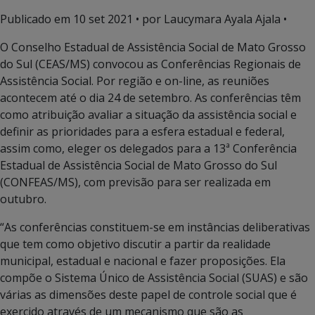
Publicado em
10 set 2021
• por Laucymara Ayala Ajala •
O Conselho Estadual de Assistência Social de Mato Grosso
do Sul (CEAS/MS) convocou as Conferências Regionais de
Assistência Social. Por região e on-line, as reuniões
acontecem até o dia 24 de setembro. As conferências têm
como atribuição avaliar a situação da assistência social e
definir as prioridades para a esfera estadual e federal,
assim como, eleger os delegados para a 13ª Conferência
Estadual de Assistência Social de Mato Grosso do Sul
(CONFEAS/MS), com previsão para ser realizada em
outubro.
“As conferências constituem-se em instâncias deliberativas
que tem como objetivo discutir a partir da realidade
municipal, estadual e nacional e fazer proposições. Ela
compõe o Sistema Único de Assistência Social (SUAS) e são
várias as dimensões deste papel de controle social que é
exercido através de um mecanismo que são as