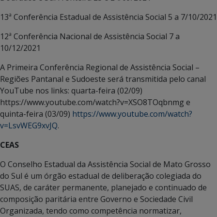
13ª Conferência Estadual de Assistência Social 5 a 7/10/2021
12ª Conferência Nacional de Assistência Social 7 a
10/12/2021
A Primeira Conferência Regional de Assistência Social –
Regiões Pantanal e Sudoeste será transmitida pelo canal
YouTube nos links: quarta-feira (02/09)
https://www.youtube.com/watch?v=XSO8TOqbnmg e
quinta-feira (03/09)
https://www.youtube.com/watch?
v=LsvWEG9xvJQ
.
CEAS
O Conselho Estadual da Assistência Social de Mato Grosso
do Sul é um órgão estadual de deliberação colegiada do
SUAS, de caráter permanente, planejado e continuado de
composição paritária entre Governo e Sociedade Civil
Organizada, tendo como competência normatizar,