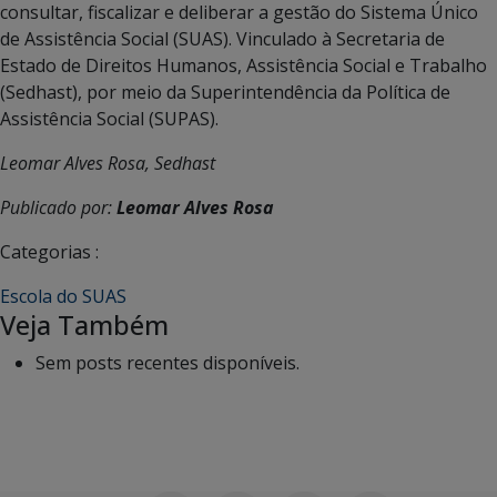
consultar, fiscalizar e deliberar a gestão do Sistema Único
de Assistência Social (SUAS). Vinculado à Secretaria de
Estado de Direitos Humanos, Assistência Social e Trabalho
(Sedhast), por meio da Superintendência da Política de
Assistência Social (SUPAS).
Leomar Alves Rosa, Sedhast
Publicado por:
Leomar Alves Rosa
Categorias :
Escola do SUAS
Veja Também
Sem posts recentes disponíveis.