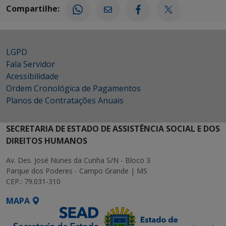
Compartilhe:
LGPD
Fala Servidor
Acessibilidade
Ordem Cronológica de Pagamentos
Planos de Contratações Anuais
SECRETARIA DE ESTADO DE ASSISTÊNCIA SOCIAL E DOS
DIREITOS HUMANOS
Av. Des. José Nunes da Cunha S/N - Bloco 3
Parque dos Poderes - Campo Grande | MS
CEP.: 79.031-310
MAPA