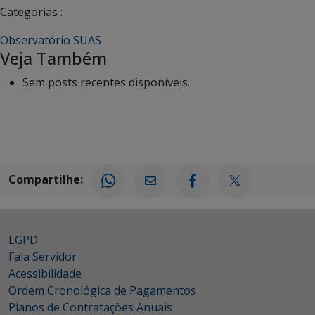
Categorias :
Observatório SUAS
Veja Também
Sem posts recentes disponíveis.
Compartilhe:
LGPD
Fala Servidor
Acessibilidade
Ordem Cronológica de Pagamentos
Planos de Contratações Anuais