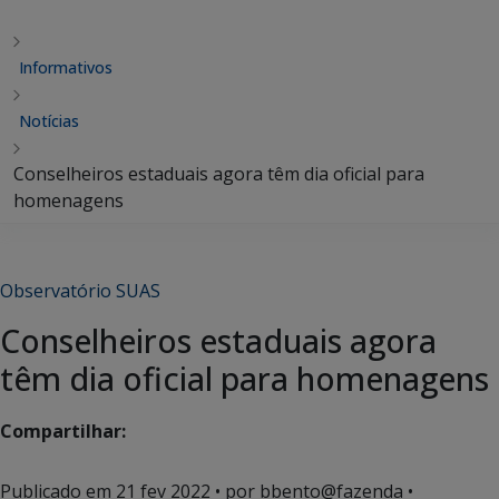
Informativos
Notícias
Conselheiros estaduais agora têm dia oficial para
homenagens
Observatório SUAS
Conselheiros estaduais agora
têm dia oficial para homenagens
Compartilhar:
Publicado em
21 fev 2022
• por bbento@fazenda •