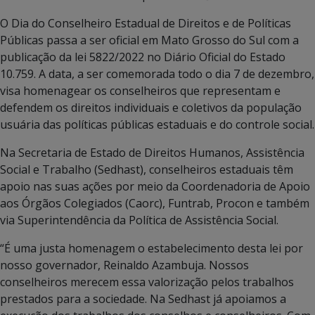
O Dia do Conselheiro Estadual de Direitos e de Políticas
Públicas passa a ser oficial em Mato Grosso do Sul com a
publicação da lei 5822/2022 no Diário Oficial do Estado
10.759. A data, a ser comemorada todo o dia 7 de dezembro,
visa homenagear os conselheiros que representam e
defendem os direitos individuais e coletivos da população
usuária das políticas públicas estaduais e do controle social.
Na Secretaria de Estado de Direitos Humanos, Assistência
Social e Trabalho (Sedhast), conselheiros estaduais têm
apoio nas suas ações por meio da Coordenadoria de Apoio
aos Órgãos Colegiados (Caorc), Funtrab, Procon e também
via Superintendência da Política de Assistência Social.
“É uma justa homenagem o estabelecimento desta lei por
nosso governador, Reinaldo Azambuja. Nossos
conselheiros merecem essa valorização pelos trabalhos
prestados para a sociedade. Na Sedhast já apoiamos a