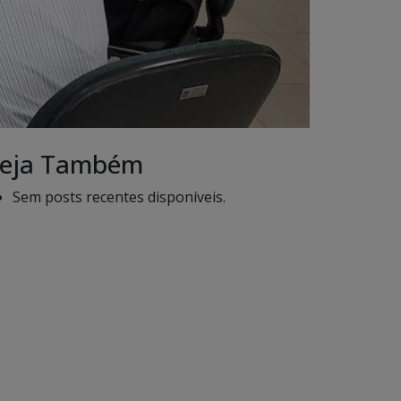
eja Também
Sem posts recentes disponíveis.