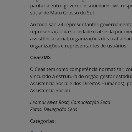
paritária entre governo e sociedade civil, resp
social de Mato Grosso do Sul.
Ao todo são 24 representantes governamentais
representação da sociedade civil se dá por m
assistência social, organizações dos trabalhad
organizações e representantes de usuários.
Ceas/MS
O Ceas tem como competência normatizar, consu
vinculado à estrutura do órgão gestor estadual
Assistência Social e dos Direitos Humanos), p
Assistência Social).
Leomar Alves Rosa, Comunicação Sead
Fotos: Divulgação Ceas
Categorias :