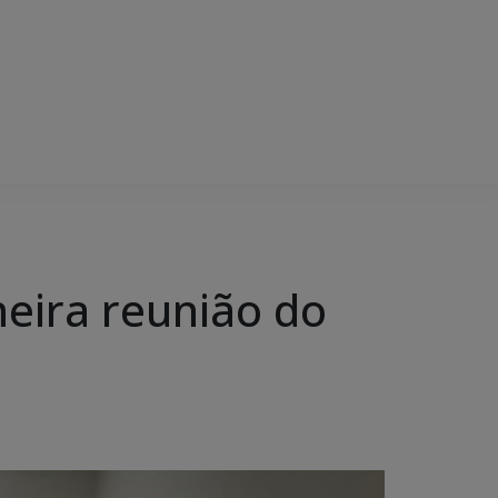
meira reunião do