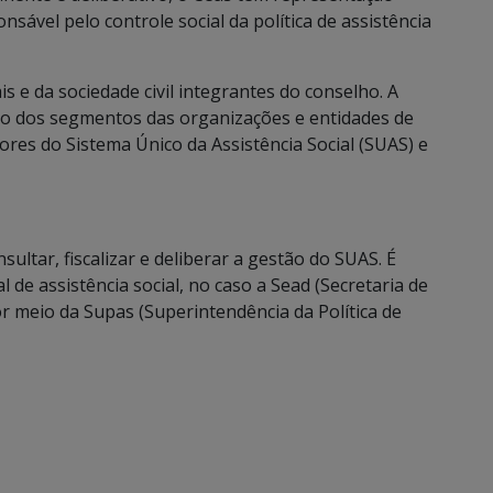
onsável pelo controle social da política de assistência
 e da sociedade civil integrantes do conselho. A
eio dos segmentos das organizações e entidades de
ores do Sistema Único da Assistência Social (SUAS) e
ltar, fiscalizar e deliberar a gestão do SUAS. É
 de assistência social, no caso a Sead (Secretaria de
or meio da Supas (Superintendência da Política de