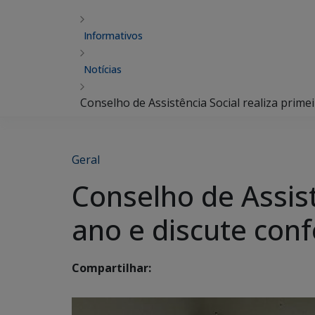
Informativos
Notícias
Conselho de Assistência Social realiza prime
Geral
Conselho de Assist
ano e discute conf
Compartilhar: