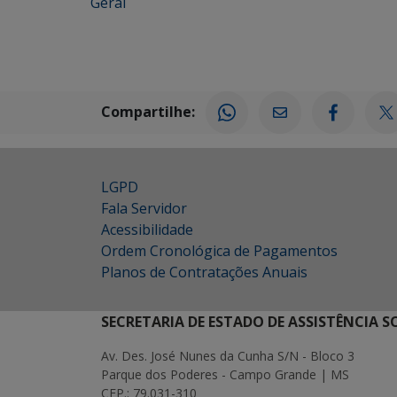
Geral
Compartilhe:
LGPD
Fala Servidor
Acessibilidade
Ordem Cronológica de Pagamentos
Planos de Contratações Anuais
SECRETARIA DE ESTADO DE ASSISTÊNCIA 
Av. Des. José Nunes da Cunha S/N - Bloco 3
Parque dos Poderes - Campo Grande | MS
CEP.: 79.031-310