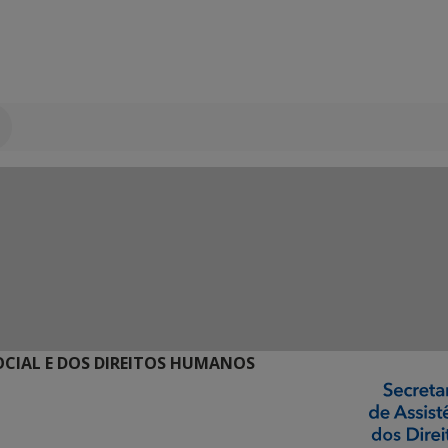
SOCIAL E DOS DIREITOS HUMANOS