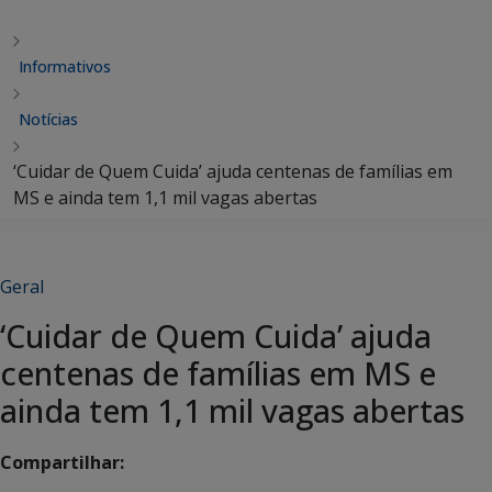
Informativos
Notícias
‘Cuidar de Quem Cuida’ ajuda centenas de famílias em
MS e ainda tem 1,1 mil vagas abertas
Geral
‘Cuidar de Quem Cuida’ ajuda
centenas de famílias em MS e
ainda tem 1,1 mil vagas abertas
Compartilhar: