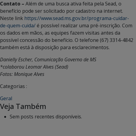
Contato –
Além de uma busca ativa feita pela Sead, o
benefício pode ser solicitado por cadastro na internet.
Neste link
https://www.sead.ms.gov.br/programa-cuidar-
de-quem-cuida/
é possível realizar uma pré-inscrição. Com
os dados em mãos, as equipes fazem visitas antes da
possível concessão do benefício. O telefone (67) 3314-4842
também está à disposição para esclarecimentos.
Danielly Escher, Comunicação Governo de MS
*colaborou Leomar Alves (Sead)
Fotos: Monique Alves
Categorias :
Geral
Veja Também
Sem posts recentes disponíveis.