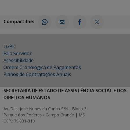
Compartilhe:
LGPD
Fala Servidor
Acessibilidade
Ordem Cronológica de Pagamentos
Planos de Contratações Anuais
SECRETARIA DE ESTADO DE ASSISTÊNCIA SOCIAL E DOS
DIREITOS HUMANOS
Av. Des. José Nunes da Cunha S/N - Bloco 3
Parque dos Poderes - Campo Grande | MS
CEP.: 79.031-310