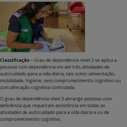
Classificação
– Grau de dependência nível 2 se aplica a
pessoas com dependência em até três atividades de
autocuidado para a vida diária, tais como: alimentação,
mobilidade, higiene, sem comprometimento cognitivo ou
com alteração cognitiva controlada.
O grau de dependência nível 3 abrange pessoas com
deficiência que requeiram assistência em todas as
atividades de autocuidado para a vida diária e ou de
comprometimento cognitivo.