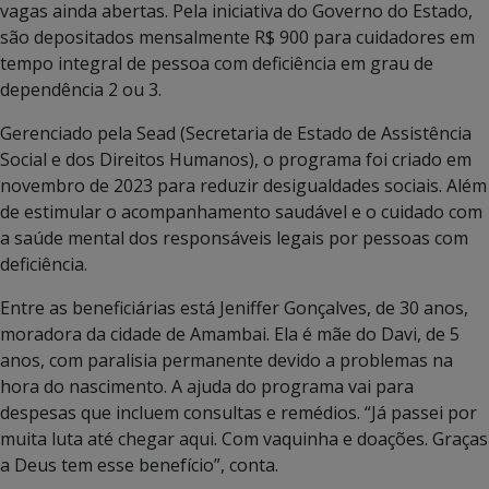
vagas ainda abertas. Pela iniciativa do Governo do Estado,
são depositados mensalmente R$ 900 para cuidadores em
tempo integral de pessoa com deficiência em grau de
dependência 2 ou 3.
Gerenciado pela Sead (Secretaria de Estado de Assistência
Social e dos Direitos Humanos), o programa foi criado em
novembro de 2023 para reduzir desigualdades sociais. Além
de estimular o acompanhamento saudável e o cuidado com
a saúde mental dos responsáveis legais por pessoas com
deficiência.
Entre as beneficiárias está Jeniffer Gonçalves, de 30 anos,
moradora da cidade de Amambai. Ela é mãe do Davi, de 5
anos, com paralisia permanente devido a problemas na
hora do nascimento. A ajuda do programa vai para
despesas que incluem consultas e remédios. “Já passei por
muita luta até chegar aqui. Com vaquinha e doações. Graças
a Deus tem esse benefício”, conta.