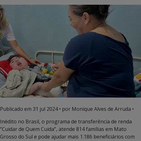
Publicado em
31 jul 2024
• por Monique Alves de Arruda •
Inédito no Brasil, o programa de transferência de renda
“Cuidar de Quem Cuida”, atende 814 famílias em Mato
Grosso do Sul e pode ajudar mais 1.186 beneficiários com