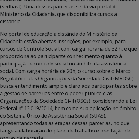
(Sedhast). Uma dessas parcerias se dá via portal do
Ministério da Cidadania, que disponibiliza cursos a
distância.
No portal de educação a distância do Ministério da
Cidadania estão abertas inscrições, por exemplo, para
cursos de Controle Social, com carga horária de 32 h, e que
proporciona ao participante conhecimento quanto à
participação e controle social no âmbito da assistência
social. Com carga horária de 20h, o curso sobre o Marco
Regulatório das Organizações da Sociedade Civil (MROSC)
busca entendimento amplo e claro aos participantes sobre
a gestão de parcerias entre o poder público e as
Organizações da Sociedade Civil (OSCs), considerando a Lei
Federal nº 13.019/2014, bem como sua aplicação no âmbito
do Sistema Único de Assistência Social (SUAS),
apresentando todas as etapas dessas parcerias, no que
tange a elaboração do plano de trabalho e prestação de
contas da parceria.