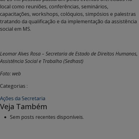
local como reuniões, conferências, seminários,
capacitações, workshops, colóquios, simpósios e palestras
tratando da qualificação e da implementação da assistência
social em MS.
Leomar Alves Rosa – Secretaria de Estado de Direitos Humanos,
Assistência Social e Trabalho (Sedhast)
Foto: web
Categorias :
Ações da Secretaria
Veja Também
Sem posts recentes disponíveis.