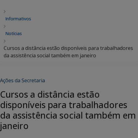
Informativos
Notícias
Cursos a distância estão disponíveis para trabalhadores
da assistência social também em janeiro
Ações da Secretaria
Cursos a distância estão
disponíveis para trabalhadores
da assistência social também em
janeiro