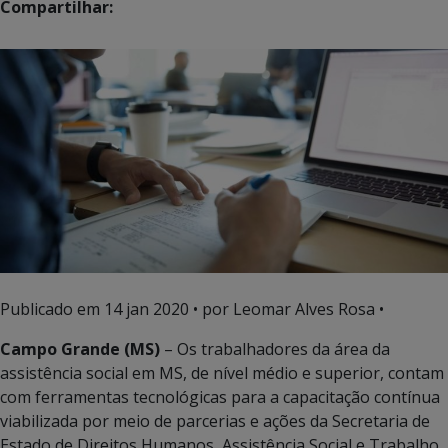
Compartilhar:
Publicado em
14 jan 2020
• por Leomar Alves Rosa •
Campo Grande (MS)
– Os trabalhadores da área da
assistência social em MS, de nível médio e superior, contam
com ferramentas tecnológicas para a capacitação contínua
viabilizada por meio de parcerias e ações da Secretaria de
Estado de Direitos Humanos, Assistência Social e Trabalho