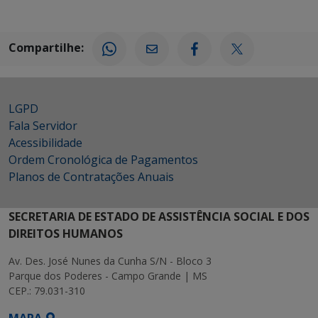
Compartilhe:
LGPD
Fala Servidor
Acessibilidade
Ordem Cronológica de Pagamentos
Planos de Contratações Anuais
SECRETARIA DE ESTADO DE ASSISTÊNCIA SOCIAL E DOS
DIREITOS HUMANOS
Av. Des. José Nunes da Cunha S/N - Bloco 3
Parque dos Poderes - Campo Grande | MS
CEP.: 79.031-310