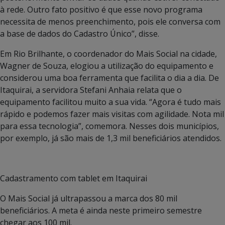
à rede. Outro fato positivo é que esse novo programa
necessita de menos preenchimento, pois ele conversa com
a base de dados do Cadastro Único”, disse.
Em Rio Brilhante, o coordenador do Mais Social na cidade,
Wagner de Souza, elogiou a utilização do equipamento e
considerou uma boa ferramenta que facilita o dia a dia. De
Itaquirai, a servidora Stefani Anhaia relata que o
equipamento facilitou muito a sua vida. “Agora é tudo mais
rápido e podemos fazer mais visitas com agilidade. Nota mil
para essa tecnologia”, comemora. Nesses dois municípios,
por exemplo, já são mais de 1,3 mil beneficiários atendidos.
Cadastramento com tablet em Itaquirai
O Mais Social já ultrapassou a marca dos 80 mil
beneficiários. A meta é ainda neste primeiro semestre
chegar aos 100 mil.