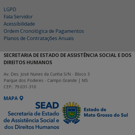
LGPD
Fala Servidor
Acessibilidade
Ordem Cronológica de Pagamentos
Planos de Contratações Anuais
SECRETARIA DE ESTADO DE ASSISTÊNCIA SOCIAL E DOS
DIREITOS HUMANOS
Av. Des. José Nunes da Cunha S/N - Bloco 3
Parque dos Poderes - Campo Grande | MS
CEP.: 79.031-310
MAPA