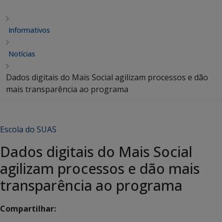
Informativos
Notícias
Dados digitais do Mais Social agilizam processos e dão
mais transparência ao programa
Escola do SUAS
Dados digitais do Mais Social
agilizam processos e dão mais
transparência ao programa
Compartilhar: