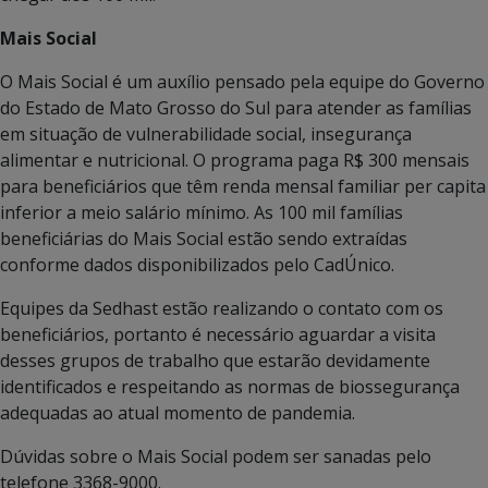
Mais Social
O Mais Social é um auxílio pensado pela equipe do Governo
do Estado de Mato Grosso do Sul para atender as famílias
em situação de vulnerabilidade social, insegurança
alimentar e nutricional. O programa paga R$ 300 mensais
para beneficiários que têm renda mensal familiar per capita
inferior a meio salário mínimo. As 100 mil famílias
beneficiárias do Mais Social estão sendo extraídas
conforme dados disponibilizados pelo CadÚnico.
Equipes da Sedhast estão realizando o contato com os
beneficiários, portanto é necessário aguardar a visita
desses grupos de trabalho que estarão devidamente
identificados e respeitando as normas de biossegurança
adequadas ao atual momento de pandemia.
Dúvidas sobre o Mais Social podem ser sanadas pelo
telefone 3368-9000.