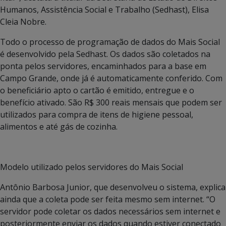
Humanos, Assistência Social e Trabalho (Sedhast), Elisa
Cleia Nobre.
Todo o processo de programação de dados do Mais Social
é desenvolvido pela Sedhast. Os dados são coletados na
ponta pelos servidores, encaminhados para a base em
Campo Grande, onde já é automaticamente conferido. Com
o beneficiário apto o cartão é emitido, entregue e o
benefício ativado. São R$ 300 reais mensais que podem ser
utilizados para compra de itens de higiene pessoal,
alimentos e até gás de cozinha.
Modelo utilizado pelos servidores do Mais Social
Antônio Barbosa Junior, que desenvolveu o sistema, explica
ainda que a coleta pode ser feita mesmo sem internet. “O
servidor pode coletar os dados necessários sem internet e
posteriormente enviar os dados quando estiver conectado