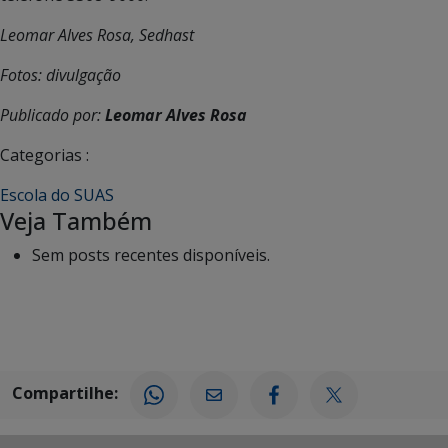
Leomar Alves Rosa, Sedhast
Fotos: divulgação
Publicado por:
Leomar Alves Rosa
Categorias :
Escola do SUAS
Veja Também
Sem posts recentes disponíveis.
Compartilhe: