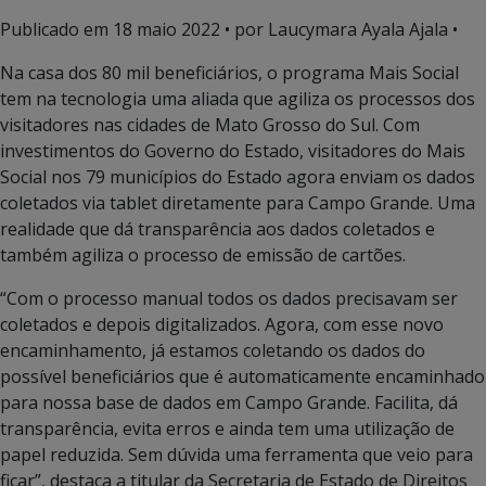
Publicado em
18 maio 2022
• por Laucymara Ayala Ajala •
Na casa dos 80 mil beneficiários, o programa Mais Social
tem na tecnologia uma aliada que agiliza os processos dos
visitadores nas cidades de Mato Grosso do Sul. Com
investimentos do Governo do Estado, visitadores do Mais
Social nos 79 municípios do Estado agora enviam os dados
coletados via tablet diretamente para Campo Grande. Uma
realidade que dá transparência aos dados coletados e
também agiliza o processo de emissão de cartões.
“Com o processo manual todos os dados precisavam ser
coletados e depois digitalizados. Agora, com esse novo
encaminhamento, já estamos coletando os dados do
possível beneficiários que é automaticamente encaminhado
para nossa base de dados em Campo Grande. Facilita, dá
transparência, evita erros e ainda tem uma utilização de
papel reduzida. Sem dúvida uma ferramenta que veio para
ficar”, destaca a titular da Secretaria de Estado de Direitos